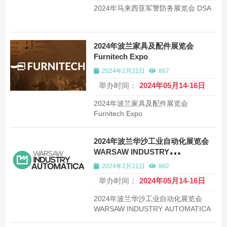
2024年马来西亚军警防务展览会 DSA
2024年波兰家具及配件展览会
Furnitech Expo
2024年2月21日
867
举办时间：
2024年05月14-16日
2024年波兰家具及配件展览会
Furnitech Expo
2024年波兰华沙工业自动化展览会
WARSAW INDUSTRY
AUTOMATICA
2024年2月21日
982
举办时间：
2024年05月14-16日
2024年波兰华沙工业自动化展览会
WARSAW INDUSTRY AUTOMATICA