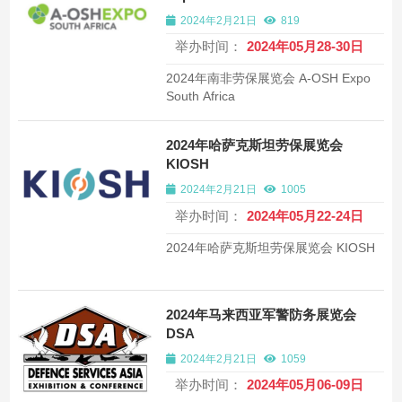
2024年2月21日
819
举办时间：
2024年05月28-30日
2024年南非劳保展览会 A-OSH Expo
South Africa
2024年哈萨克斯坦劳保展览会
KIOSH
2024年2月21日
1005
举办时间：
2024年05月22-24日
2024年哈萨克斯坦劳保展览会 KIOSH
2024年马来西亚军警防务展览会
DSA
2024年2月21日
1059
举办时间：
2024年05月06-09日