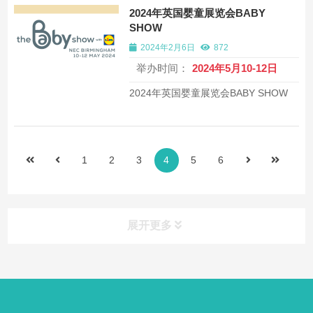
2024年英国婴童展览会BABY
SHOW
2024年2月6日
872
举办时间：
2024年5月10-12日
2024年英国婴童展览会BABY SHOW
1
2
3
4
5
6
展开更多