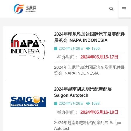
2024年印尼雅加达国际汽车及零配件
展览会 INAPA INDONESIA
2024年2月26日
1350
举办时间：
2024年05月15-17日
2024年印尼雅加达国际汽车及零配件展
览会 INAPA INDONESIA
2024年越南胡志明汽配摩配展
Saigon Autotech
2024年2月26日
1088
举办时间：
2024年05月16-19日
2024年越南胡志明汽配摩配展 Saigon
Autotech