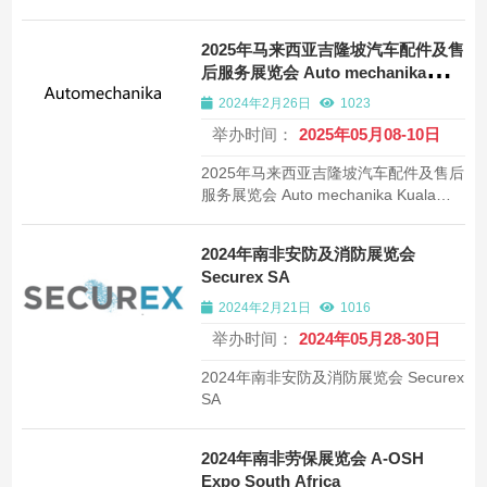
2025年马来西亚吉隆坡汽车配件及售
后服务展览会 Auto mechanika
Kuala Lumpur
2024年2月26日
1023
举办时间：
2025年05月08-10日
2025年马来西亚吉隆坡汽车配件及售后
服务展览会 Auto mechanika Kuala
Lumpur
2024年南非安防及消防展览会
Securex SA
2024年2月21日
1016
举办时间：
2024年05月28-30日
2024年南非安防及消防展览会 Securex
SA
2024年南非劳保展览会 A-OSH
Expo South Africa