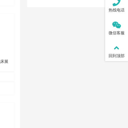
热线电话
微信客服
回到顶部
机床展