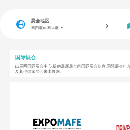
展会地区
国内展or国际展
国际展会
出展网国际展会中心,提供最新最全的国际展会信息,国际展会排期
及其他国家展会来出展网.