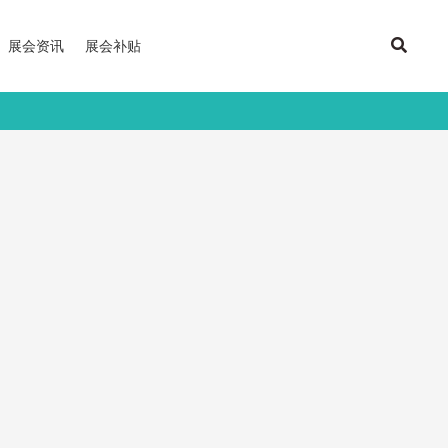
展会资讯
展会补贴