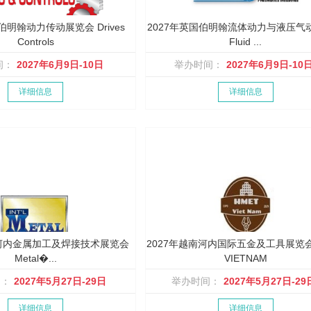
伯明翰动力传动展览会 Drives
2027年英国伯明翰流体动力与液压气
Controls
Fluid ...
间：
2027年6月9日-10日
举办时间：
2027年6月9日-10
详细信息
详细信息
南河内金属加工及焊接技术展览会
2027年越南河内国际五金及工具展览会
Metal�...
VIETNAM
间：
2027年5月27日-29日
举办时间：
2027年5月27日-29
详细信息
详细信息