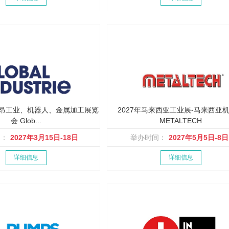
里昂工业、机器人、金属加工展览
2027年马来西亚工业展-马来西亚
会 Glob...
METALTECH
间：
2027年3月15日-18日
举办时间：
2027年5月5日-8日
详细信息
详细信息