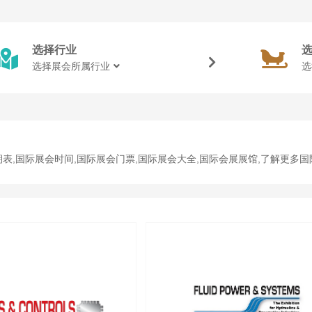
选择行业
选择展会所属行业
选
表,国际展会时间,国际展会门票,国际展会大全,国际会展展馆,了解更多国