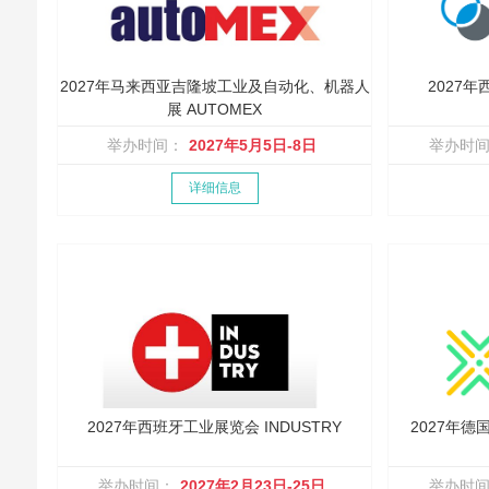
2027年马来西亚吉隆坡工业及自动化、机器人
2027
展 AUTOMEX
举办时间：
2027年5月5日-8日
举办时
详细信息
2027年西班牙工业展览会 INDUSTRY
2027年
举办时间：
2027年2月23日-25日
举办时