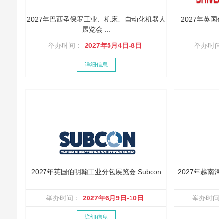
2027年巴西圣保罗工业、机床、自动化机器人
2027年英国
展览会 ...
举办时间：
2027年5月4日-8日
举办时
详细信息
2027年英国伯明翰工业分包展览会 Subcon
2027年越
举办时间：
2027年6月9日-10日
举办时
详细信息