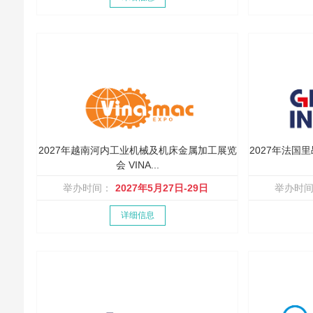
2027年越南河内工业机械及机床金属加工展览
2027年法国
会 VINA...
举办时间：
2027年5月27日-29日
举办时
详细信息