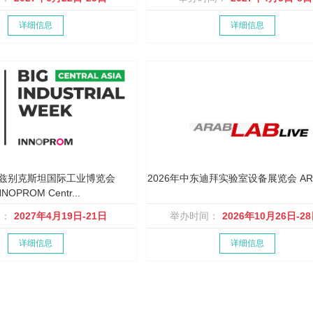
详细信息
详细信息
年乌兹别克斯坦国际工业博览会
2026年中东迪拜实验室设备展览会 ARA
NNOPROM Centr...
间：
2027年4月19日-21日
举办时间：
2026年10月26日-2
详细信息
详细信息