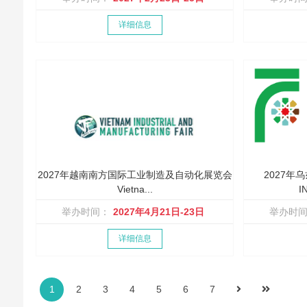
详细信息
2027年越南南方国际工业制造及自动化展览会
2027
Vietna...
I
举办时间：
2027年4月21日-23日
举办时
详细信息
1
2
3
4
5
6
7