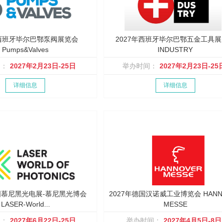
年西班牙毕尔巴鄂泵阀展览会
2027年西班牙毕尔巴鄂五金工具
Pumps&Valves
INDUSTRY
间：
2027年2月23日-25日
举办时间：
2027年2月23日-25
详细信息
详细信息
德国慕尼黑光电展-慕尼黑光博会
2027年德国汉诺威工业博览会 HANN
LASER-World...
MESSE
间：
2027年6月22日-25日
举办时间：
2027年4月5日-8日