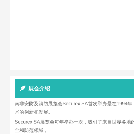
展会介绍
南非安防及消防展览会Securex SA首次举办是在1
术的创新和发展。
Securex SA展览会每年举办一次，吸引了来自世
全和防范领域，