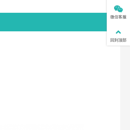
微信客服
回到顶部