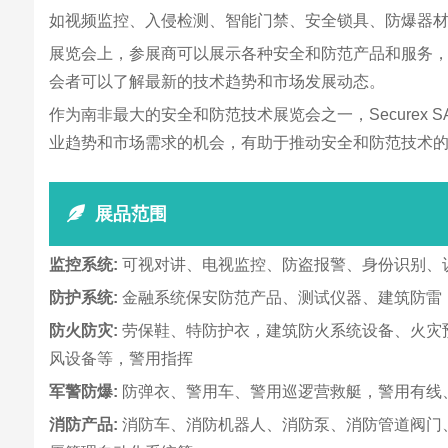
如视频监控、入侵检测、智能门禁、安全锁具、防爆器
展览会上，参展商可以展示各种安全和防范产品和服务
会者可以了解最新的技术趋势和市场发展动态。
作为南非最大的安全和防范技术展览会之一，Secure
业趋势和市场需求的机会，有助于推动安全和防范技术
展品范围
监控系统:
可视对讲、电视监控、防盗报警、身份识别、
防护系统:
金融系统保安防范产品、测试仪器、建筑防雷
防火防灾:
劳保鞋、特防护衣，建筑防火系统设备、火灾
风设备等，警用指挥
军警防爆:
防弹衣、警用车、警用巡逻营救艇，警用有线、
消防产品:
消防车、消防机器人、消防泵、消防管道阀门