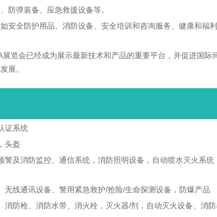
材、防弹装备、应急救援设备等。
，如安全防护用品、消防设备、安全培训和咨询服务、健康和福
x SA展览会已经成为展示最新技术和产品的重要平台，并促进国
的发展。
认证系统
，头盔
预警及消防监控、通信系统，消防照明设备，自动喷水灭火系统
无线通讯设备、警用紧急救护/抢险/生命探测设备，防爆产品
、消防枪、消防水带、消火栓，灭火器/剂，自动灭火设备、消