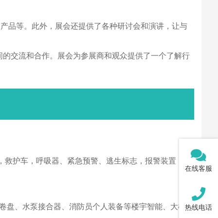
利产品等。此外，展会还提供了各种研讨会和演讲，让与
际间的交流和合作。展会为参展商和观众提供了一个了解行
，救护车，呼吸器、紧急预警、逃生标志，报警装置，通
在线客服
防卷盘、水泵接合器、消防员个人装备等楼宇智能、大楼大
热线电话