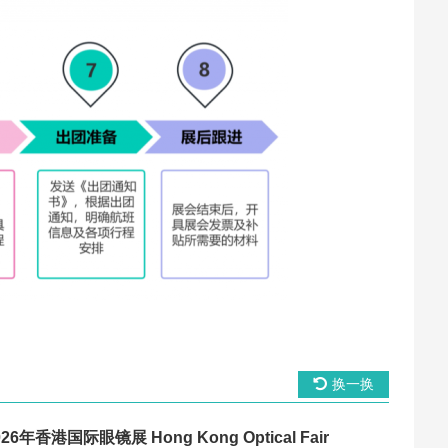
换一换
026年香港国际眼镜展 Hong Kong Optical Fair