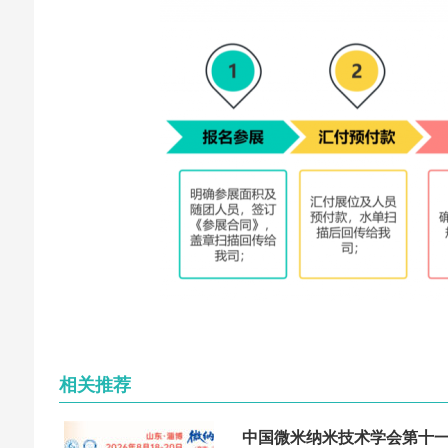
相关推荐
中国微米纳米技术学会第十