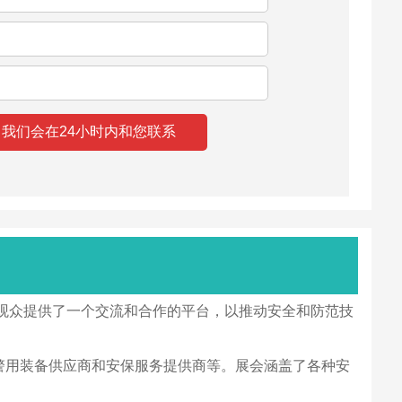
商和观众提供了一个交流和合作的平台，以推动安全和防范技
、警用装备供应商和安保服务提供商等。展会涵盖了各种安