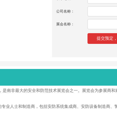
公司名称：
展会名称：
994年，是南非最大的安全和防范技术展览会之一。展览会为参展
界各地的专业人士和制造商，包括安防系统集成商、安防设备制造商