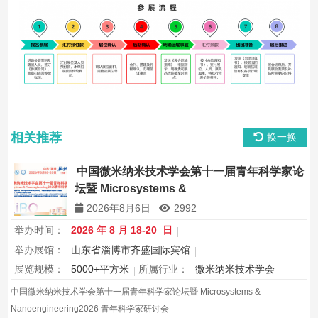
相关推荐
换一换
中国微米纳米技术学会第十一届青年科学家论
坛暨 Microsystems &
Nanoengineering2026 青年科学家研讨会
2026年8月6日
2992
举办时间：
2026 年 8 月 18-20 日
举办展馆：
山东省淄博市齐盛国际宾馆
展览规模：
5000+平方米
所属行业：
微米纳米技术学会
中国微米纳米技术学会第十一届青年科学家论坛暨 Microsystems &
Nanoengineering2026 青年科学家研讨会