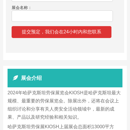
展会名称：
展会介绍
2024年哈萨克斯坦劳保展览会KIOSH是哈萨克斯坦最大
规模、最重要的劳保展览会。除展出外，还将在会议上
组织讨论和分享有关人类安全活动领域中，最新的成
果、产品以及研究经验和相关知识。
哈萨克斯坦劳保展KIOSH上届展会总面积13000平方