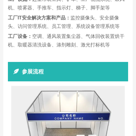
机、喷雾器、手推车、指示灯、梯子、脚手架等
工厂IT安全解决方案和产品：
监控摄像头、安全摄像
头、访问管理系统、员工管理、系统设备管理系统等
工厂设备：
空调、通风装置集尘器、气体回收装置烘干
机、取暖器清洗设备、涤剂雕刻、激光打标机等
参展流程