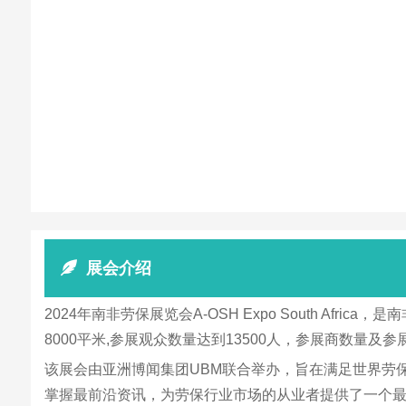
展会介绍
2024年南非劳保展览会A-OSH Expo South 
8000平米,参展观众数量达到13500人，参展商数量及参
该展会由亚洲博闻集团UBM联合举办，旨在满足世界劳
掌握最前沿资讯，为劳保行业市场的从业者提供了一个