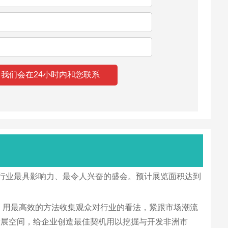
非洲劳保行业最具影响力、最令人兴奋的盛会。预计展览面积达到
，用最高效的方法收集观众对行业的看法，紧跟市场潮流
发展空间，给企业创造最佳契机用以挖掘与开发非洲市