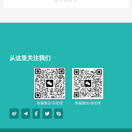
展开更多
从这里关注我们
客服微信-苏经理
客服微信-徐经理