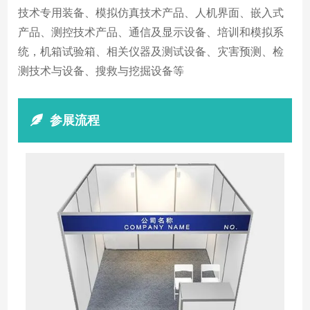
技术专用装备、模拟仿真技术产品、人机界面、嵌入式
产品、测控技术产品、通信及显示设备、培训和模拟系
统，机箱试验箱、相关仪器及测试设备、灾害预测、检
测技术与设备、搜救与挖掘设备等
参展流程