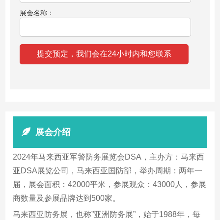
展会名称：
展会介绍
2024年马来西亚军警防务展览会DSA，主办方：马来西
亚DSA展览公司，马来西亚国防部，举办周期：两年一
届，展会面积：42000平米，参展观众：43000人，参展
商数量及参展品牌达到500家。
马来西亚防务展，也称”亚洲防务展”，始于1988年，每