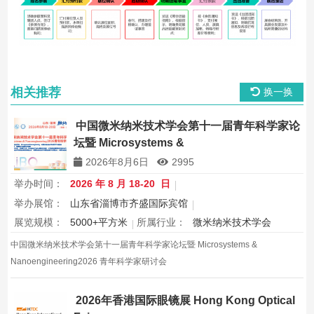
相关推荐
换一换
中国微米纳米技术学会第十一届青年科学家论
坛暨 Microsystems &
Nanoengineering2026 青年科学家研讨会
2026年8月6日
2995
举办时间：
2026 年 8 月 18-20 日
举办展馆：
山东省淄博市齐盛国际宾馆
展览规模：
5000+平方米
所属行业：
微米纳米技术学会
中国微米纳米技术学会第十一届青年科学家论坛暨 Microsystems &
Nanoengineering2026 青年科学家研讨会
2026年香港国际眼镜展 Hong Kong Optical