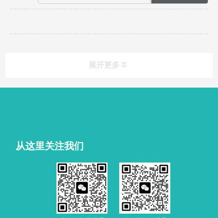
展开更多
从这里关注我们