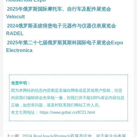
2025年俄罗斯国际摩托车、自行车及配件展览会
Velocult
2024俄罗斯圣彼得堡电子元器件与仪器仪表展览会
RADEL
2025年第二十七届俄罗斯莫斯科国际电子展览会Expo
Electronica
免责申明：
因为本网站的信息内容都是采编自网络或是其他用户投稿，信息
内容我们编辑部会先审核一遍，但我们并不能100%保证内容信息
正确，如您有问题，请及时联系我们网站工作人员。
本文引用地址：
https://www.gofair.cn/8721.html
上一篇:
2024 RosUpack/Printech双展齐绽放，超千家企业参展，