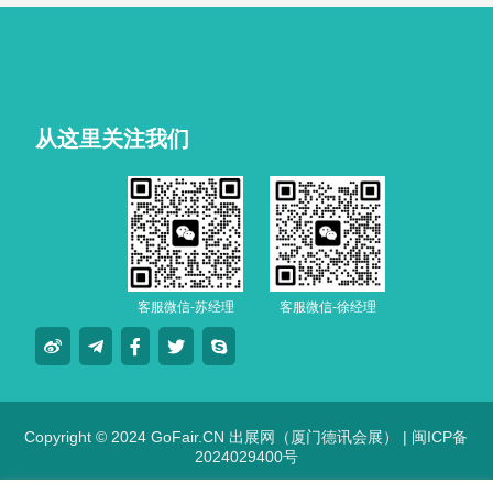
从这里关注我们
客服微信-苏经理
客服微信-徐经理
Copyright © 2024 GoFair.CN 出展网（厦门德讯会展） |
闽ICP备
2024029400号