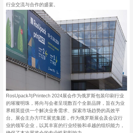
行业交流与合作的盛宴。
RosUpack与Printech 2024展会作为俄罗斯包装印刷行业
的璀璨明珠，将向与会者呈现数百个全新品牌，旨在为业
界精英提供一个解决业务需求、探索市场趋势的高效平
台。展会主办方ITE展览集团，作为俄罗斯展会及会议行
业的领军企业，以其丰富的行业经验和卓越的组织能力，
确保了本次展览会的专业性和影响力。