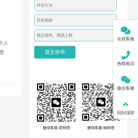
在线客服
作人
责
热线电话
微信客服
回到顶部
微信客服-苏经理
微信客服-徐经理