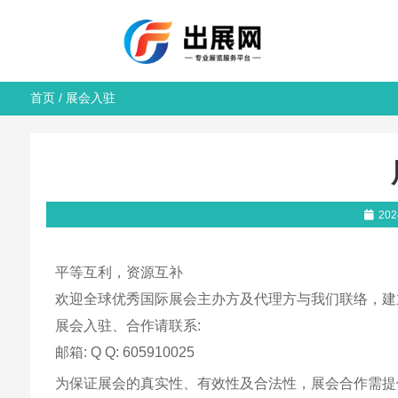
首页
/
展会入驻
20
平等互利，资源互补
欢迎全球优秀国际展会主办方及代理方与我们联络，建
展会入驻、合作请联系:
邮箱: Q Q: 605910025
为保证展会的真实性、有效性及合法性，展会合作需提