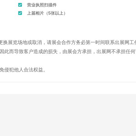
营业执照扫描件
上届相片（5张以上）
、更换展览场地或取消，请展会合作方务必第一时间联系出展网工
因此而导致客户造成的损失，由展会方承担，出展网不承担任何
免侵犯他人合法权益。