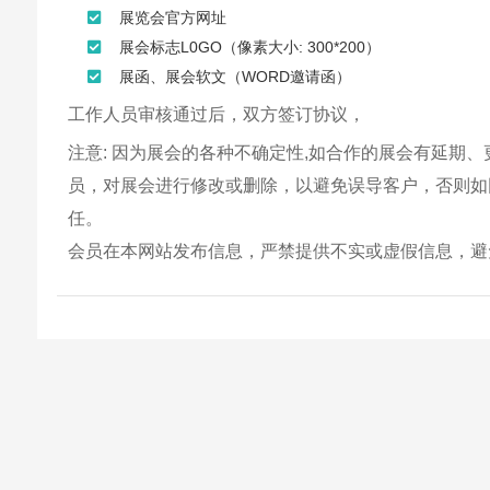
展览会官方网址
展会标志L0GO（像素大小: 300*200）
展函、展会软文（WORD邀请函）
工作人员审核通过后，双方签订协议，
注意: 因为展会的各种不确定性,如合作的展会有延期
员，对展会进行修改或删除，以避免误导客户，否则如
任。
会员在本网站发布信息，严禁提供不实或虚假信息，避