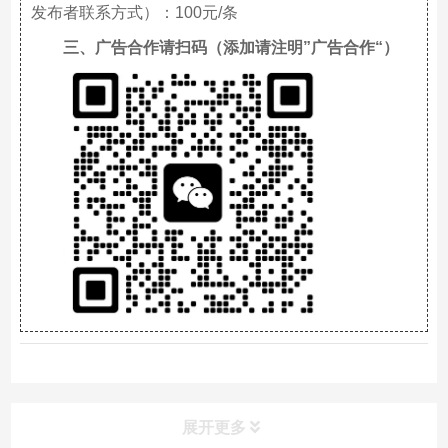
发布者联系方式）：100元/条
三、广告合作请扫码（添加请注明”广告合作“）
best neteller online casinos
展开更多