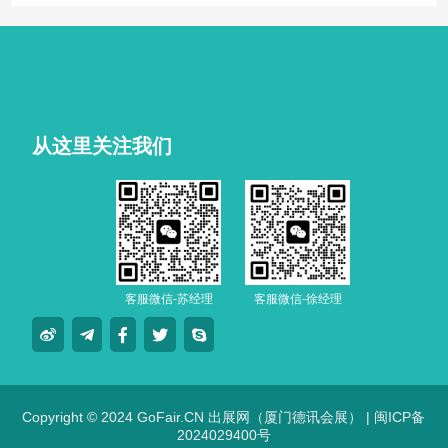
从这里关注我们
客服微信-苏经理
客服微信-徐经理
Copyright © 2024 GoFair.CN 出展网（厦门德讯会展） |
闽ICP备
2024029400号