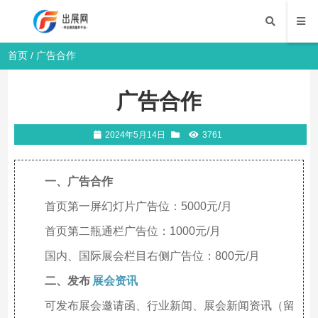
首页
/
广告合作
广告合作
2024年5月14日
3761
一、广告合作
首页第一屏幻灯片广告位：5000元/月
首页第二瓶通栏广告位：1000元/月
国内、国际展会栏目右侧广告位：800元/月
二、发布
展会资讯
可发布展会邀请函、行业新闻、展会新闻资讯（留