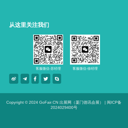
从这里关注我们
客服微信-苏经理
客服微信-徐经理
Copyright © 2024 GoFair.CN 出展网（厦门德讯会展） |
闽ICP备
2024029400号