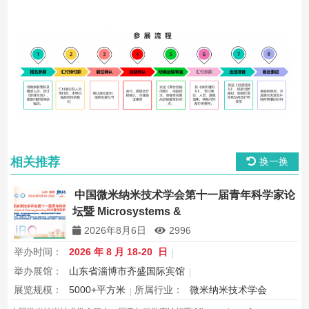
相关推荐
换一换
中国微米纳米技术学会第十一届青年科学家论
坛暨 Microsystems &
Nanoengineering2026 青年科学家研讨会
2026年8月6日
2996
举办时间：
2026 年 8 月 18-20 日
举办展馆：
山东省淄博市齐盛国际宾馆
展览规模：
5000+平方米
所属行业：
微米纳米技术学会