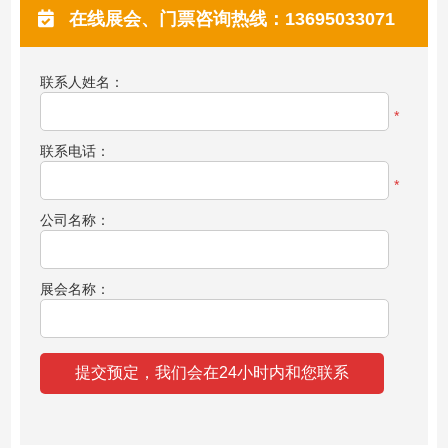
在线展会、门票咨询热线：13695033071
联系人姓名：
*
联系电话：
*
公司名称：
展会名称：