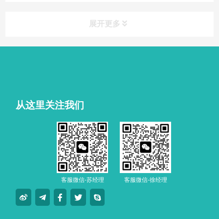
展开更多
从这里关注我们
客服微信-苏经理
客服微信-徐经理