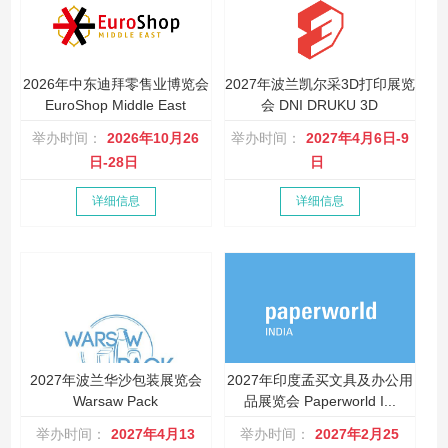
2026年中东迪拜零售业博览会
2027年波兰凯尔采3D打印展览
EuroShop Middle East
会 DNI DRUKU 3D
举办时间：
2026年10月26
举办时间：
2027年4月6日-9
日-28日
日
详细信息
详细信息
2027年波兰华沙包装展览会
2027年印度孟买文具及办公用
Warsaw Pack
品展览会 Paperworld I...
举办时间：
2027年4月13
举办时间：
2027年2月25