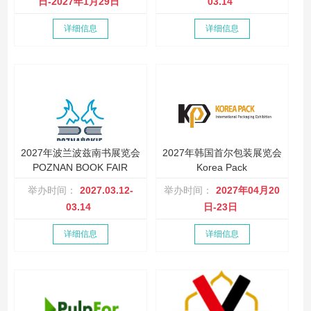
日-2027年1月29日
03.14
详细信息
详细信息
2027年波兰波兹南书展览会
2027年韩国首尔包装展览会
POZNAN BOOK FAIR
Korea Pack
举办时间：
2027.03.12-
举办时间：
2027年04月20
03.14
日-23日
详细信息
详细信息