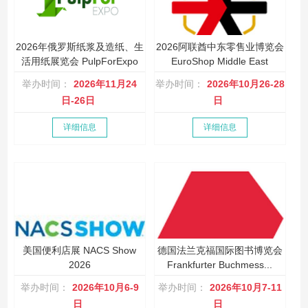
2026年俄罗斯纸浆及造纸、生
2026阿联酋中东零售业博览会
活用纸展览会 PulpForExpo
EuroShop Middle East
举办时间：
2026年11月24
举办时间：
2026年10月26-28
日-26日
日
详细信息
详细信息
美国便利店展 NACS Show
德国法兰克福国际图书博览会
2026
Frankfurter Buchmess...
举办时间：
2026年10月6-9
举办时间：
2026年10月7-11
日
日