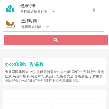
选择行业
选择展会所属行业
选择时间
选择展会时间
办公/印刷/广告/品牌
出展网国际展会中心,提供最新最全的办公/印刷/广告/品牌行业展会
信息,展会排期表,展会时间,展会门票,展会大全,会展展馆,了解更多
国际展会办公/印刷/广告/品牌行业展会就来出展网.