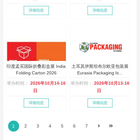
详细信息
详细信息
印度孟买国际折叠彩盒展 India
土耳其伊斯坦布尔欧亚包装展
Folding Carton 2026
Eurasia Packaging Is...
举办时间：
2026年10月14-16
举办时间：
2026年10月13-16
日
日
详细信息
详细信息
1
2
3
4
5
6
7