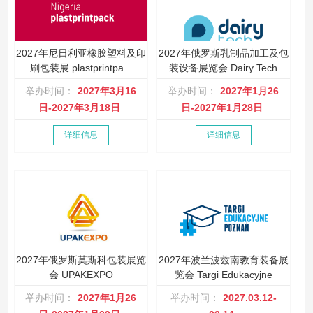
2027年尼日利亚橡胶塑料及印
2027年俄罗斯乳制品加工及包
刷包装展 plastprintpa...
装设备展览会 Dairy Tech
举办时间：
2027年3月16
举办时间：
2027年1月26
日-2027年3月18日
日-2027年1月28日
详细信息
详细信息
2027年俄罗斯莫斯科包装展览
2027年波兰波兹南教育装备展
会 UPAKEXPO
览会 Targi Edukacyjne
举办时间：
2027年1月26
举办时间：
2027.03.12-