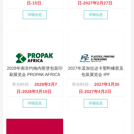
日-15日
日-2027年2月27日
详细信息
详细信息
2028年南非约翰内斯堡包装印
2027年孟加拉达卡塑料橡胶及
刷展览会 PROPAK AFRICA
包装展览会 IPF
举办时间：
2028年3月7
举办时间：
2027年3月30
日-2028年3月10日
日-2027年4月2日
详细信息
详细信息