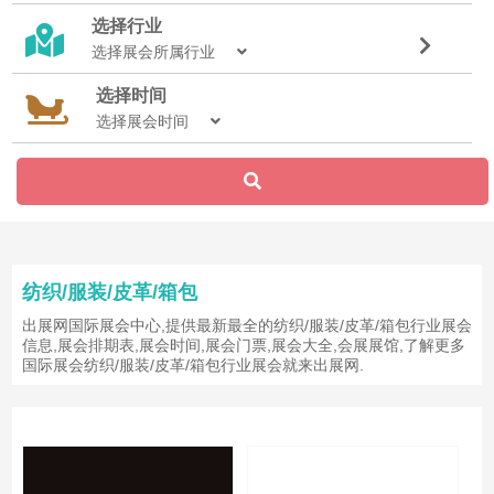
选择行业
选择展会所属行业
选择时间
选择展会时间
纺织/服装/皮革/箱包
出展网国际展会中心,提供最新最全的纺织/服装/皮革/箱包行业展会
信息,展会排期表,展会时间,展会门票,展会大全,会展展馆,了解更多
国际展会纺织/服装/皮革/箱包行业展会就来出展网.