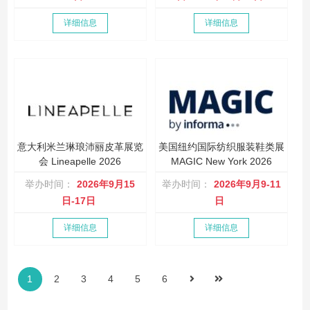
详细信息
详细信息
意大利米兰琳琅沛丽皮革展览
美国纽约国际纺织服装鞋类展
会 Lineapelle 2026
MAGIC New York 2026
举办时间：
2026年9月15
举办时间：
2026年9月9-11
日-17日
日
详细信息
详细信息
1
2
3
4
5
6