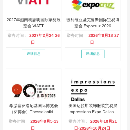
2027年越南胡志明国际家纺展
玻利维亚圣克鲁斯国际贸易博
览会 VIATT
览会 Expocruz 2026
举办时间：
2027年2月24-26
举办时间：
2026年9月18-27
日
日
详细信息
详细信息
希腊塞萨洛尼基国际博览会
美国达拉斯装饰服装贸易展
（萨博会）Thessaloniki ...
Impressions Expo Dallas...
举办时间：
2026年9月5-13
举办时间：
2026年10月21
日
日-2026年10月24日