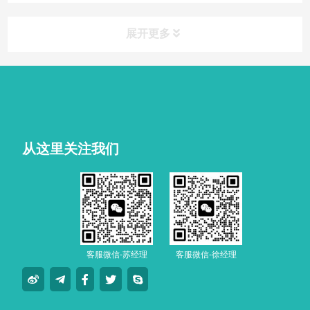
展开更多
从这里关注我们
客服微信-苏经理
客服微信-徐经理