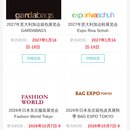
2027年意大利加达箱包展览会
2027年意大利加达鞋展览会
GARDABAGS
Expo Riva Schuh
举办时间：
2027年1月16
举办时间：
2027年1月16
日-19日
日-19日
详细信息
详细信息
2026年日本东京服装展览会
2026年日本东京箱包皮具展秋
Fashion World Tokyo
季 BAG EXPO TOKYO
举办时间：
2026年10月7日-9
举办时间：
2026年10月7日-9