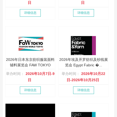
日
日
详细信息
详细信息
2026年日本东京纺织服装面料
2026年埃及开罗纺织及纱线展
辅料展览会 FAW TOKYO
览会 Egypt Fabric �...
举办时间：
2026年10月7日-9
举办时间：
2026年10月22
日
日-2026年10月25日
详细信息
详细信息