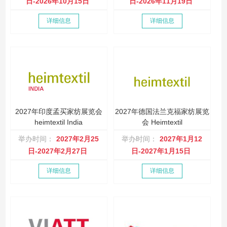
日-2026年10月15日
日-2026年11月19日
详细信息
详细信息
2027年印度孟买家纺展览会
2027年德国法兰克福家纺展览
heimtextil India
会 Heimtextil
举办时间：
2027年2月25
举办时间：
2027年1月12
日-2027年2月27日
日-2027年1月15日
详细信息
详细信息