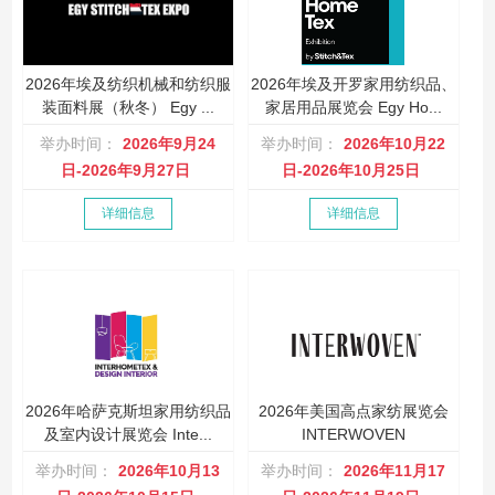
2026年埃及纺织机械和纺织服
2026年埃及开罗家用纺织品、
装面料展（秋冬） Egy ...
家居用品展览会 Egy Ho...
举办时间：
2026年9月24
举办时间：
2026年10月22
日-2026年9月27日
日-2026年10月25日
详细信息
详细信息
2026年哈萨克斯坦家用纺织品
2026年美国高点家纺展览会
及室内设计展览会 Inte...
INTERWOVEN
举办时间：
2026年10月13
举办时间：
2026年11月17