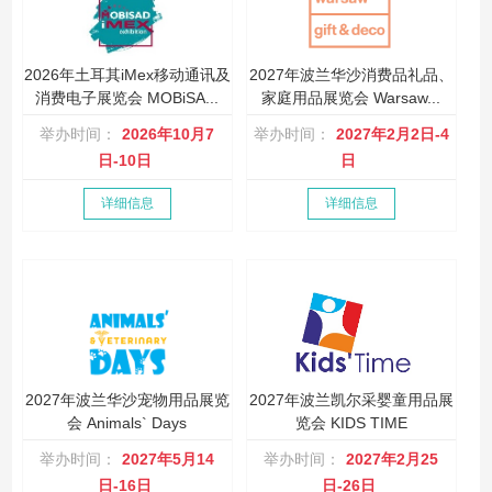
2026年土耳其iMex移动通讯及
2027年波兰华沙消费品礼品、
消费电子展览会 MOBiSA...
家庭用品展览会 Warsaw...
举办时间：
2026年10月7
举办时间：
2027年2月2日-4
日-10日
日
详细信息
详细信息
2027年波兰华沙宠物用品展览
2027年波兰凯尔采婴童用品展
会 Animals` Days
览会 KIDS TIME
举办时间：
2027年5月14
举办时间：
2027年2月25
日-16日
日-26日