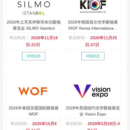
2026年土耳其伊斯坦布尔眼镜
2026年韩国首尔光学眼镜展
展览会 SILMO Istanbul
KIOF Korea Internationa...
举办时间：
2026年11月18
举办时间：
2026年11月25
日-21日
日-27日
详细信息
详细信息
2026年泰国东盟国际眼镜展
2028年美国纽约光学眼镜展览
WOF
会 Vision Expo
举办时间：
2026年10月9
举办时间：
2028年3月29日-4