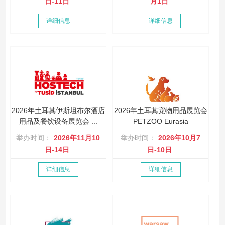
日-11日
月1日
详细信息
详细信息
2026年土耳其伊斯坦布尔酒店
2026年土耳其宠物用品展览会
用品及餐饮设备展览会 ...
PETZOO Eurasia
举办时间：
2026年11月10
举办时间：
2026年10月7
日-14日
日-10日
详细信息
详细信息