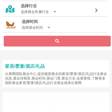
选择行业
选择展会所属行业
选择时间
选择展会时间
家居/婴童/酒店/礼品
出展网国际展会中心,提供最新最全的家居/婴童/酒店/礼品行业展会
信息,展会排期表,展会时间,展会门票,展会大全,会展展馆,了解更多
国际展会家居/婴童/酒店/礼品行业展会就来出展网.