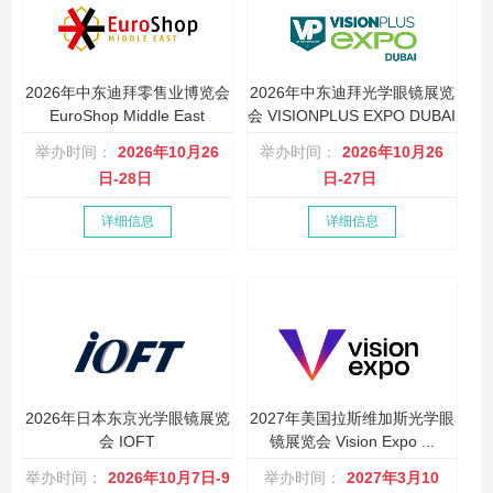
2026年中东迪拜零售业博览会
2026年中东迪拜光学眼镜展览
EuroShop Middle East
会 VISIONPLUS EXPO DUBAI
举办时间：
2026年10月26
举办时间：
2026年10月26
日-28日
日-27日
详细信息
详细信息
2026年日本东京光学眼镜展览
2027年美国拉斯维加斯光学眼
会 IOFT
镜展览会 Vision Expo ...
举办时间：
2026年10月7日-9
举办时间：
2027年3月10