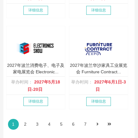
详细信息
详细信息
2027年波兰消费电子、电子及
2027年波兰华沙家具工业展览
家电展览会 Electronic...
会 Furniture Contract...
举办时间：
2027年5月18
举办时间：
2027年6月1日-3
日-20日
日
详细信息
详细信息
1
2
3
4
5
6
7