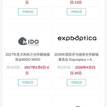
日
日-13日
详细信息
详细信息
2027年意大利米兰光学眼镜展
2028年西班牙马德里光学眼镜
览会MIDO MIDO
展览会 Expoóptica + A...
举办时间：
2027年2月6日-8
举办时间：
2028年4月23
日
日-25日
详细信息
详细信息