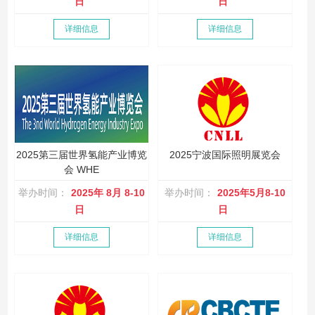
日
日
详细信息
详细信息
2025第三届世界氢能产业博览
2025宁波国际照明展览会
会 WHE
举办时间：
2025年 8月 8-10
举办时间：
2025年5月8-10
日
日
详细信息
详细信息