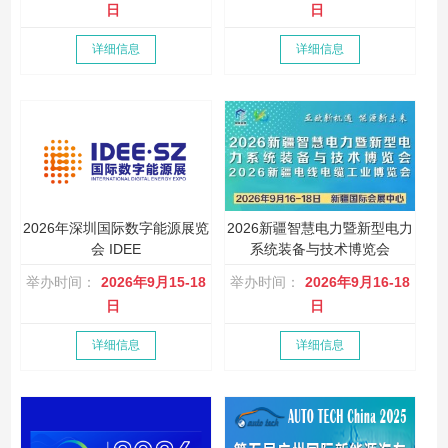
日
日
详细信息
详细信息
2026年深圳国际数字能源展览
2026新疆智慧电力暨新型电力
会 IDEE
系统装备与技术博览会
举办时间：
2026年9月15-18
举办时间：
2026年9月16-18
日
日
详细信息
详细信息