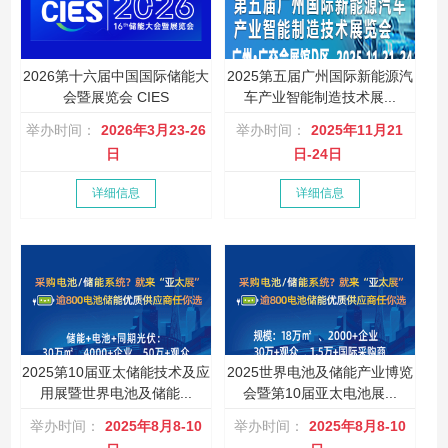
2026第十六届中国国际储能大
2025第五届广州国际新能源汽
会暨展览会 CIES
车产业智能制造技术展...
举办时间：
2026年3月23-26
举办时间：
2025年11月21
日
日-24日
详细信息
详细信息
2025第10届亚太储能技术及应
2025世界电池及储能产业博览
用展暨世界电池及储能...
会暨第10届亚太电池展...
举办时间：
2025年8月8-10
举办时间：
2025年8月8-10