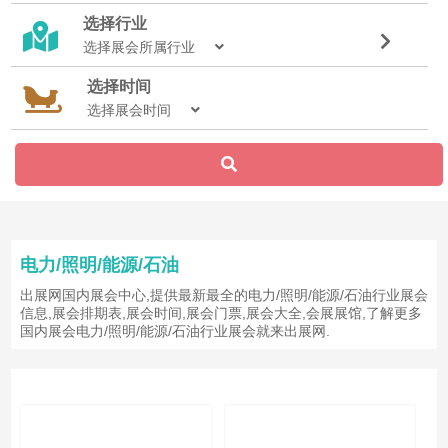
选择行业
选择展会所属行业
选择时间
选择展会时间
电力/照明/能源/石油
出展网国内展会中心,提供最新最全的电力/照明/能源/石油行业展会
信息,展会排期表,展会时间,展会门票,展会大全,会展展馆,了解更多
国内展会电力/照明/能源/石油行业展会就来出展网.