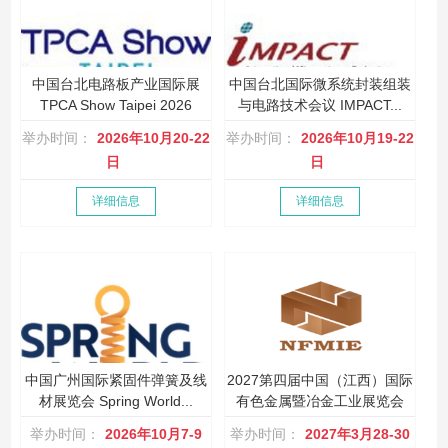
中国台北电路板产业国际展
中国台北国际微系统封装组装
TPCA Show Taipei 2026
与电路技术会议 IMPACT...
举办时间：
2026年10月20-22
举办时间：
2026年10月19-22
日
日
详细信息
详细信息
中国广州国际紧固件弹簧及线
2027第四届中国（江西）国际
材展览会 Spring World...
有色金属暨冶金工业展览会
举办时间：
2026年10月7-9
举办时间：
2027年3月28-30