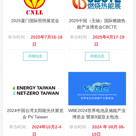
2025厦门国际照明展览会
2025中国（无锡）国际燃烧热
能产业博览会CBCTE
举办时间：
2025年7月16-18
举办时间：
2025年4月17-19
日
日
详细信息
详细信息
2024中国台湾太阳能光伏展览
WBE2024世界电池及储能产业
会 PV Taiwan
博览会 暨第9届亚太电池...
举办时间：
2024年10月2-4
举办时间：
2024 年 08月 08-
日
10日