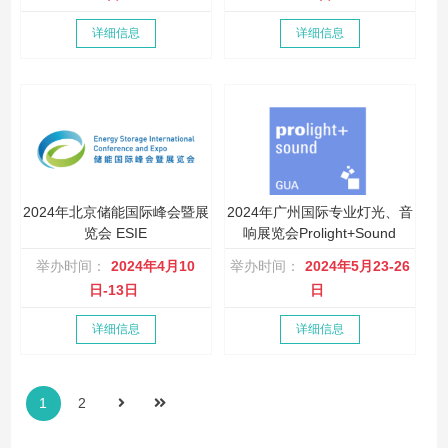
详细信息
详细信息
2024年北京储能国际峰会暨展
2024年广州国际专业灯光、音
览会 ESIE
响展览会Prolight+Sound
举办时间：
2024年4月10
举办时间：
2024年5月23-26
日-13日
日
详细信息
详细信息
1
2