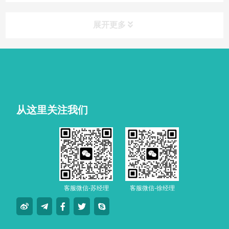
展开更多
从这里关注我们
客服微信-苏经理
客服微信-徐经理