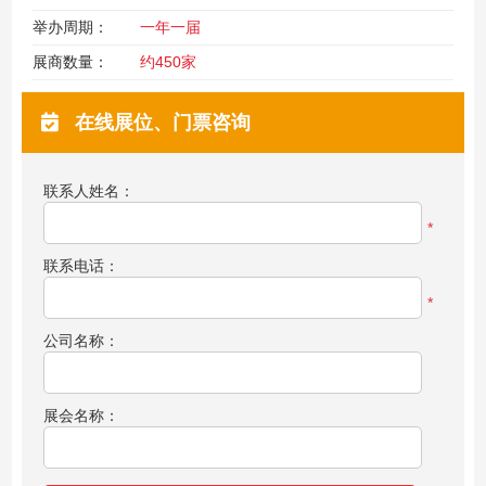
举办周期：
一年一届
展商数量：
约450家
在线展位、门票咨询
联系人姓名：
*
联系电话：
*
公司名称：
展会名称：