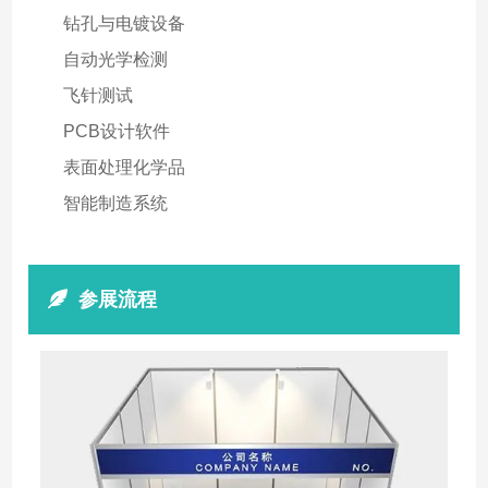
钻孔与电镀设备
自动光学检测
飞针测试
PCB设计软件
表面处理化学品
智能制造系统
参展流程