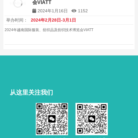
会VIATT
2024年1月16日
1152
举办时间：
2024年2月28日-3月1日
2024年越南国际服装、纺织品及纺织技术博览会VIATT
从这里关注我们