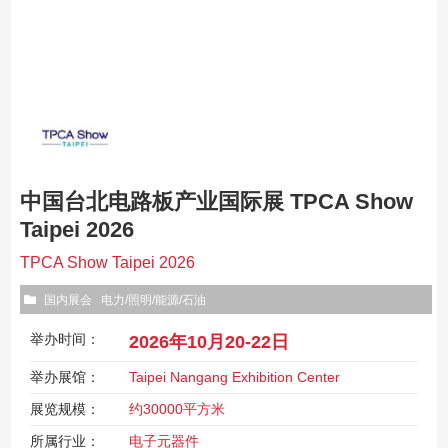
中国台北电路板产业国际展 TPCA Show
Taipei 2026
TPCA Show Taipei 2026
国内展会
电力/照明/能源/石油
举办时间：
2026年10月20-22日
举办展馆：
Taipei Nangang Exhibition Center
展览规模：
约30000平方米
所属行业：
电子元器件