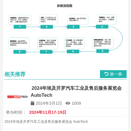
相关推荐
换一换
2024年埃及开罗汽车工业及售后服务展览会
AutoTech
2024年3月1日
1009
举办时间：
2024年11月17-19日
2024年埃及开罗汽车工业及售后服务展览会 AutoTech