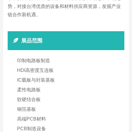
势，对接台湾优质的设备和材料供应商资源，发掘产业
链合作新机遇。
展品范围
印制电路板制造
HDI高密度互连板
IC载板与封装基板
柔性电路板
软硬结合板
铜箔基板
高端PCB材料
PCB制造设备