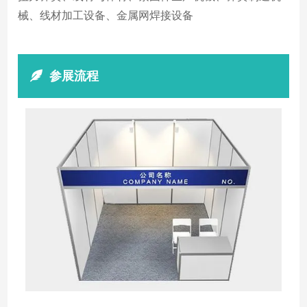
械、线材加工设备、金属网焊接设备
参展流程