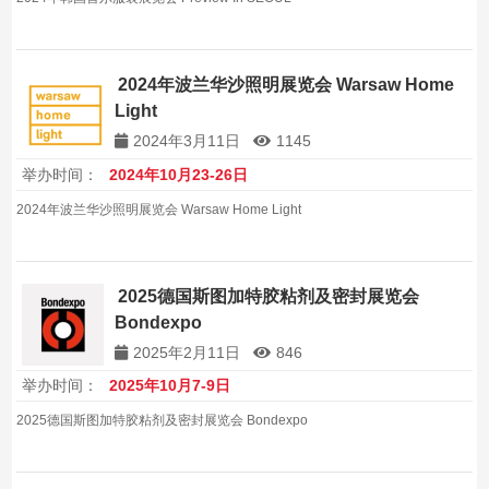
2024年波兰华沙照明展览会 Warsaw Home
Light
2024年3月11日
1145
举办时间：
2024年10月23-26日
2024年波兰华沙照明展览会 Warsaw Home Light
2025德国斯图加特胶粘剂及密封展览会
Bondexpo
2025年2月11日
846
举办时间：
2025年10月7-9日
2025德国斯图加特胶粘剂及密封展览会 Bondexpo