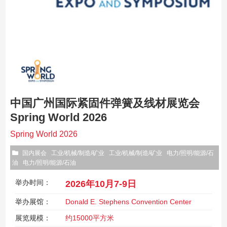
中国广州国际紧固件弹簧及线材展览会
Spring World 2026
Spring World 2026
国内展会
工业/机械/制造/矿业
工业/机械/制造/矿业
电力/照明/能源/石
油
电力/照明/能源/石油
举办时间：
2026年10月7-9日
举办展馆：
Donald E. Stephens Convention Center
展览规模：
约15000平方米