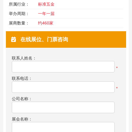
所属行业：
标准五金
举办周期：
一年一届
展商数量：
约460家
在线展位、门票咨询
联系人姓名：
*
联系电话：
*
公司名称：
展会名称：