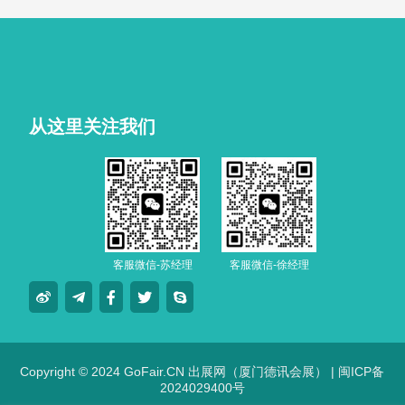
从这里关注我们
客服微信-苏经理
客服微信-徐经理
Copyright © 2024 GoFair.CN 出展网（厦门德讯会展） |
闽ICP备
2024029400号