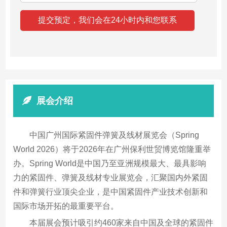
展会介绍
中国广州国际紧固件弹簧及线材展览会（Spring
World 2026）将于2026年在广州保利世贸博览馆隆重举
办。Spring World是中国乃至亚洲规模最大、最具影响
力的紧固件、弹簧及线材专业展览会，汇聚国内外紧固
件和弹簧行业顶尖企业，是中国紧固件产业技术创新和
国际市场开拓的最重要平台。
本届展会预计吸引约460家来自中国及全球的紧固件