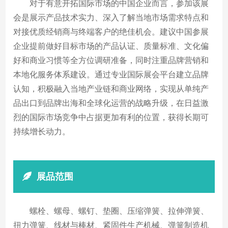
对于有意开拓国际市场的中国企业而言，参加该展
会是展示产品技术实力、深入了解当地市场需求特点和
对接优质经销商与终端客户的绝佳机会。建议中国参展
企业提前做好目标市场的产品认证、质量标准、文化偏
好和商业习惯等全方位调研准备，同时注重品牌营销和
本地化服务体系建设。通过专业国际展会平台建立品牌
认知，积极融入当地产业链和商业网络，实现从单纯产
品出口到品牌出海和全球化运营的战略升级，在日益激
烈的国际市场竞争中占据更加有利的位置，获得长期可
持续增长动力。
展品范围
螺栓、螺母、螺钉、垫圈、压缩弹簧、拉伸弹簧、
扭力弹簧、线材与棒材、紧固件生产机械、弹簧制造机