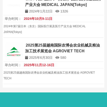
产业大会 MEDICAL JAPAN[Tokyo]
2024年1月22日
1326
举办时间：
2024年10月9-11日
2024年第7届日本（东京）国际医疗展及医疗产业大会 MEDICAL
JAPAN[Tokyo]
2025第25届越南国际农博会农业机械及粮油
加工技术展览会 AGROVIET TECH
2025年6月30日
580
举办时间：
2025年11月12-16日
2025第25届越南国际农博会农业机械及粮油加工技术展览会 AGROVIET
TECH