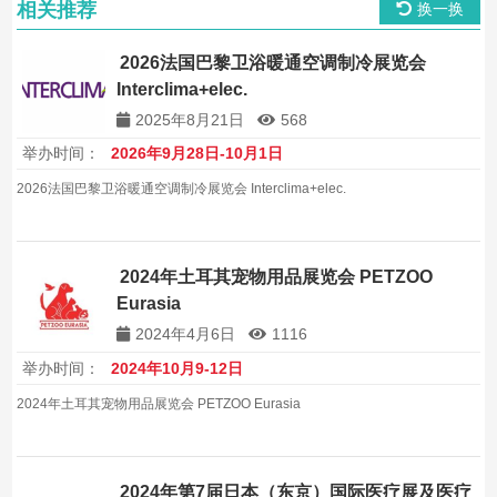
相关推荐
换一换
2026法国巴黎卫浴暖通空调制冷展览会
Interclima+elec.
2025年8月21日
568
举办时间：
2026年9月28日-10月1日
2026法国巴黎卫浴暖通空调制冷展览会 Interclima+elec.
2024年土耳其宠物用品展览会 PETZOO
Eurasia
2024年4月6日
1116
举办时间：
2024年10月9-12日
2024年土耳其宠物用品展览会 PETZOO Eurasia
2024年第7届日本（东京）国际医疗展及医疗