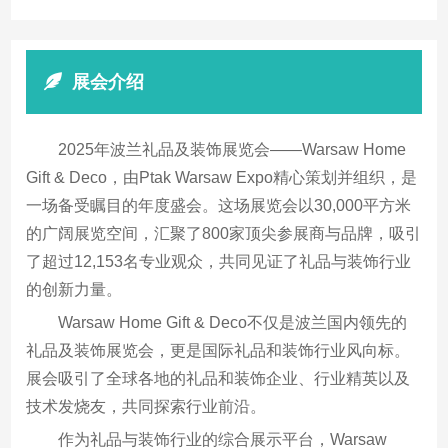
展会介绍
2025年波兰礼品及装饰展览会——Warsaw Home
Gift & Deco，由Ptak Warsaw Expo精心策划并组织，是
一场备受瞩目的年度盛会。这场展览会以30,000平方米
的广阔展览空间，汇聚了800家顶尖参展商与品牌，吸引
了超过12,153名专业观众，共同见证了礼品与装饰行业
的创新力量。
Warsaw Home Gift & Deco不仅是波兰国内领先的
礼品及装饰展览会，更是国际礼品和装饰行业风向标。
展会吸引了全球各地的礼品和装饰企业、行业精英以及
技术发烧友，共同探索行业前沿。
作为礼品与装饰行业的综合展示平台，Warsaw