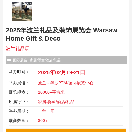
2025年波兰礼品及装饰展览会 Warsaw
Home Gift & Deco
波兰礼品展
国际展会
家居/婴童/酒店/礼品
举办时间：
2025年02月19-21日
举办展馆：
波兰 - 华沙PTAK国际展览中心
展览规模：
20000+平方米
所属行业：
家居/婴童/酒店/礼品
举办周期：
一年一届
展商数量：
800+