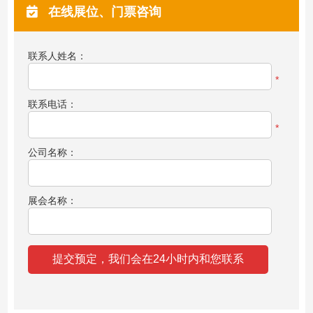
在线展位、门票咨询
联系人姓名：
*
联系电话：
*
公司名称：
展会名称：