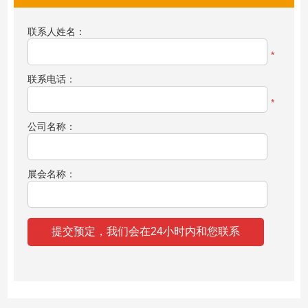
联系人姓名：
*
联系电话：
*
公司名称：
展会名称：