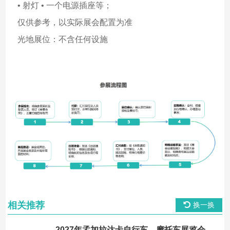
• 射灯 • 一个电源插座等；
仅供参考，以实际展会配置为准
光地展位：不含任何设施
相关推荐
换一换
2027年孟加拉达卡自行车、摩托车展览会