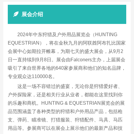
展会介绍
2024年中东狩猎及户外用品展览会（HUNTING
EQUESTRIAN），将在金秋九月的阿联酋阿布扎比国家
会展中心如期拉开帷幕，为期七天的盛大展会，从9月2
日一直持续到9月8日。展会由Falconers主办，上届展会
吸引了来自世界各地的640家参展商和他们的知名品牌，
专业观众达110000名。
这是一场不容错过的盛宴，无论你是狩猎爱好者、
户外探险家，还是相关行业从业者，都能在这里找到你
的乐趣和商机。HUNTING & EQUESTRIAN展览会的展
品范围涵盖了各种类型的狩猎和户外用品产品，包括枪
支、弹药、瞄准镜、打猎服装、狩猎配件、马具、马匹
用品等。参展商可以在展会上展示他们的最新产品和技