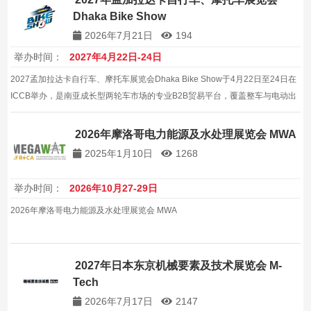
Dhaka Bike Show
2026年7月21日
194
举办时间：
2027年4月22日-24日
2027孟加拉达卡自行车、摩托车展览会Dhaka Bike Show于4月22日至24日在
ICCB举办，是南亚成长型两轮车市场的专业B2B贸易平台，覆盖整车与电动出
行，协同效应明显。，协同效应与品牌声量持续放大。，是企业拓展该区域市
场的务实选择。
2026年摩洛哥电力能源及水处理展览会 MWA
2025年1月10日
1268
举办时间：
2026年10月27-29日
2026年摩洛哥电力能源及水处理展览会 MWA
2027年日本东京机械要素及技术展览会 M-
Tech
2026年7月17日
2147