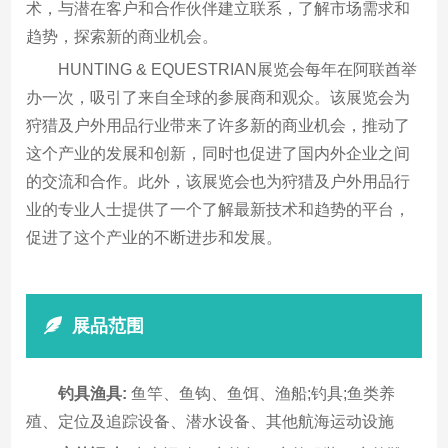
术，与潜在客户和合作伙伴建立联系，了解市场需求和
趋势，探索新的商业机会。
HUNTING & EQUESTRIAN展览会每年在阿联酋举
办一次，吸引了来自全球的参展商和观众。该展览会为
狩猎及户外用品行业带来了许多新的商业机会，推动了
这个产业的发展和创新，同时也促进了国内外企业之间
的交流和合作。此外，该展览会也为狩猎及户外用品行
业的专业人士提供了一个了解最新技术和趋势的平台，
促进了这个产业的不断进步和发展。
展品范围
钓具渔具:
鱼竿、鱼钩、鱼饵、渔船;钓具;鱼类养
殖、定位及追踪设备、潜水设备、其他航海运动设施