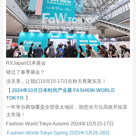
RXJapan日本展会
错过了春季展会？
没关系，让我们10月15-17日在秋天再聚东京！
【
2024年10月日本时尚产业展 FASHION WORLD
TOKYO
】
一年举办两场覆盖全部亚太地区，助您全方位高效开拓亚
太市场！
Fashion World Tokyo Autumn 2024年10月15-17日
Fashion World Tokyo Spring 2025年3月26-28日