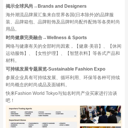
揭示全球风尚→Brands and Designers
海外潮流品牌展汇集来自世界各国(日本除外)的品牌服
装、品牌箱包、品牌鞋饰及品牌时尚配件配饰等各类时尚
用品。
时尚健康完美融合→Wellness & Sports
网络与健康有关的全部时尚因素，【健康·美容】、【休闲
运动服饰】、【女性护理】、【智慧衣料】等各式产品和
材料。
可持续发展专题展览-Sustainable Fashion Expo
参展企业具有可持续发展、循环利用、环保等各种可持续
时尚概念的时尚成品及面辅料。
快来Fashion World Tokyo与知名时尚产业买家进行洽谈
吧！