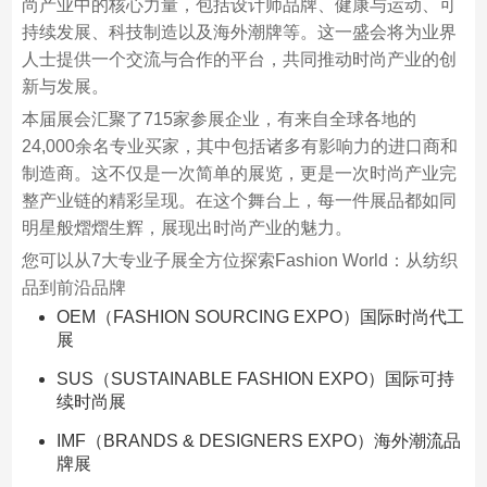
尚产业中的核心力量，包括设计师品牌、健康与运动、可
持续发展、科技制造以及海外潮牌等。这一盛会将为业界
人士提供一个交流与合作的平台，共同推动时尚产业的创
新与发展。
本届展会汇聚了715家参展企业，有来自全球各地的
24,000余名专业买家，其中包括诸多有影响力的进口商和
制造商。这不仅是一次简单的展览，更是一次时尚产业完
整产业链的精彩呈现。在这个舞台上，每一件展品都如同
明星般熠熠生辉，展现出时尚产业的魅力。
您可以从7大专业子展全方位探索Fashion World：从纺织
品到前沿品牌
OEM（FASHION SOURCING EXPO）国际时尚代工
展
SUS（SUSTAINABLE FASHION EXPO）国际可持
续时尚展
IMF（BRANDS & DESIGNERS EXPO）海外潮流品
牌展