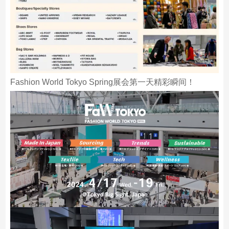
Fashion World Tokyo Spring展会第一天精彩瞬间！