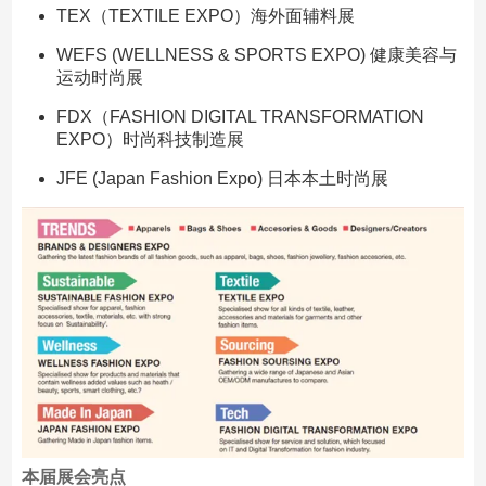
TEX（TEXTILE EXPO）海外面辅料展
WEFS (WELLNESS & SPORTS EXPO) 健康美容与
运动时尚展
FDX（FASHION DIGITAL TRANSFORMATION
EXPO）时尚科技制造展
JFE (Japan Fashion Expo) 日本本土时尚展
本届展会亮点