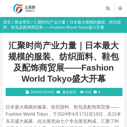
首页
/
展会资讯
/ 汇聚时尚产业力量｜日本最大规模的服装、纺织面
料、鞋包及配饰商贸展——Fashion World Tokyo盛大开幕
汇聚时尚产业力量｜日本最大
规模的服装、纺织面料、鞋包
及配饰商贸展——Fashion
World Tokyo盛大开幕
2024年4月18日
展会资讯
914
0
日本最大规模的服装、纺织面料、鞋包及配饰商贸展——
Fashion World Tokyo，于2024年4月17日至19日，在日本
东京盛大揭幕。此次展览由七个专业展览构成，汇聚了时