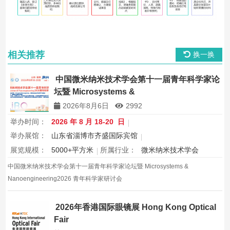
相关推荐
换一换
中国微米纳米技术学会第十一届青年科学家论
坛暨 Microsystems &
Nanoengineering2026 青年科学家研讨会
2026年8月6日
2992
举办时间：
2026 年 8 月 18-20 日
举办展馆：
山东省淄博市齐盛国际宾馆
展览规模：
5000+平方米
所属行业：
微米纳米技术学会
中国微米纳米技术学会第十一届青年科学家论坛暨 Microsystems &
Nanoengineering2026 青年科学家研讨会
2026年香港国际眼镜展 Hong Kong Optical
Fair