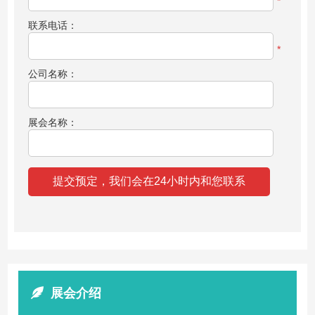
*
联系电话：
*
公司名称：
展会名称：
展会介绍