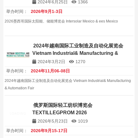
2024年6月25日
1366
举办时间：
2026年9月1-3日
2026墨西哥国际太阳能、储能博览会 Intersolar Mexico & ees Mexico
2024年越南国际工业制造及自动化展览会
Vietnam Industrial& Manufacturing &
Automation Fair
2024年3月2日
1270
举办时间：
2024年11月06-08日
2024年越南国际工业制造及自动化展览会 Vietnam Industrial& Manufacturing
& Automation Fair
俄罗斯国际轻工纺织博览会
TEXTILLEGPROM 2026
2026年5月23日
1019
举办时间：
2026年9月15-17日