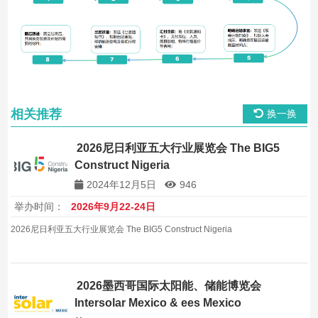
相关推荐
换一换
2026尼日利亚五大行业展览会 The BIG5
Construct Nigeria
2024年12月5日
946
举办时间：
2026年9月22-24日
2026尼日利亚五大行业展览会 The BIG5 Construct Nigeria
2026墨西哥国际太阳能、储能博览会
Intersolar Mexico & ees Mexico