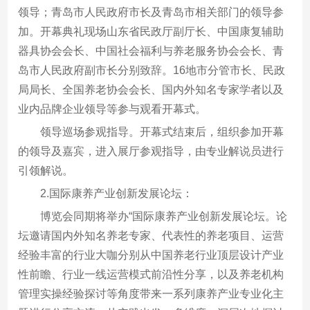
领导；青岛市人民政府市长及青岛市相关部门的领导参
加。开幕典礼现场山东省民政厅副厅长、中国康复辅助
器具协会会长、中国社会福利与养老服务协会会长、青
岛市人民政府副市长分别致辞。16地市分管市长、民政
局局长、全国养老协会会长、国内外知名专家学者以及
业内品牌企业领导等参与观看开幕式。
领导巡场参观指导。开幕式结束后，组织参加开幕
的领导及嘉宾，进入展厅参观指导，由专业解说员进行
引领解说。
2.国际康养产业创新发展论坛：
博览会同期将举办“国际康养产业创新发展论坛。论
坛邀请国内外知名养老专家、代表性的养老项目、运营
经验丰富的行业大咖分别从中国养老行业顶层设计产业
性前瞻、行业一线运营模式前沿性分享，以及养老机构
管理实操经验探讨等角度带来一系列康养产业专业化主