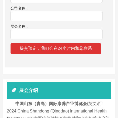
公司名称：
展会名称：
展会介绍
中国山东（青岛）国际康养产业博览会
(英文名：
2024 China Shandong (Qingdao) International Health