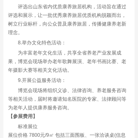
评选出山东省内优质康养旅居机构，活动旨在通过
评选和展示，让一批优秀康养旅居优质机构脱颖而出，
树立行业标杆，向公众普及康养旅居，传播健康养老新
理念。
8.举办文化特色活动：
为丰富老年文化生活，共享全省养老产业发展成
果，博览会现场举办老年歌舞展演、老年书画比赛、老
年摄影大赛等相关文化活动。
9.开展公益服务活动：
博览会现场将组织义诊、法律咨询、养老服务咨询
等相关活动，届时将邀请知名医院的专家、法律顾问等
为老年人提供康养服务咨询。
【参展费用】
标准展位
展位价格 7800元/9㎡ 包括三面围板、一张洽谈桌(信息