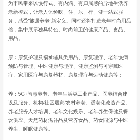
为市民带来以慢行式、有内涵、有归属感的异地生活养
老新模式，让老人体验吃、住、乐、行、健一站式服
务，感受“旅居养老”新定义。同时还将打造老年时尚用品
馆，集中展示独具特色、时尚前卫的健康产品、食品、
用品。
康：康复护理及福祉辅具类用品、康复理疗、老年慢病
预防与管理、中医健康与理疗、健康监测与可穿戴医
疗、家用医疗与康复器材、康复理疗与运动健康等；
养：5G+智慧养老、老年生活类工业产品、医养结合建
设及服务、机构/社区居家/农村养老、适老化改造产品、
养老服务人才培训、老年文化娱乐、老年养生保健及餐
饮供应、天然药材滋补品及营养食品、药食同源与中医
养生、睡眠健康等。