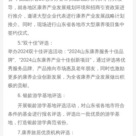
导，就各地区康养产业发展规划环境和招商引资政策进
行推介，邀请大型企业代表进行康养产业发展战略计划
推介。同时，现场进行山东省各地市大型康养项目集中
签约仪式。
5.“双十佳”评选：
举办2024双十佳评选活动：“2024山东康养服务十佳品
牌”、“2024山东康养产业十佳创新项目”，通过评选将优
秀服务品牌、产品推向市场惠及老年朋友，同时也激励
更多的康养企业创新发展，为全省康养产业发展做出积
极的贡献。
6. 银龄游学基地评选：
开展银龄游学基地评选活动，对山东省各地市符合
条件的基金进行报名评选，评选出一批优质的游学基
地，打造银龄游学典范省份。
7.康养旅居优质机构评选：