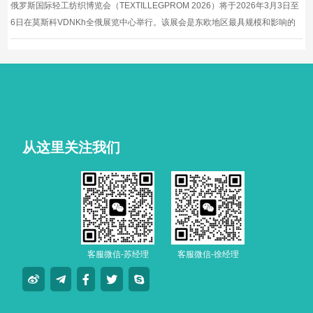
俄罗斯国际轻工纺织博览会（TEXTILLEGPROM 2026）将于2026年3月3日至
6日在莫斯科VDNKh全俄展览中心举行。该展会是东欧地区最具规模和影响的
专业轻纺展会，汇聚约2000家展商，吸引约37000名专业观众。
从这里关注我们
客服微信-苏经理
客服微信-徐经理