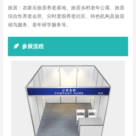
旅居：农家乐旅居养老基地、旅居乡村老年公寓、旅居
综合性养老会所、分时度假养老社区、特色机构及旅居
候鸟服务、老年研学服务等。
参展流程