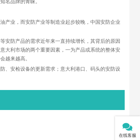
及知名品牌的青睐。
石油产业，而安防产业等制造业起步较晚，中国安防企业
。
器等安防产品的需求近年来一直持续增长，其背后的原因
入意大利市场的两个重要因素，一为产品或系统的整体安
后会越来越高。
安防、安检设备的更新需求；意大利港口、码头的安防设
在线客服