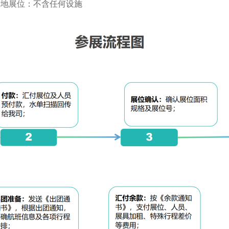
光地展位：不含任何设施