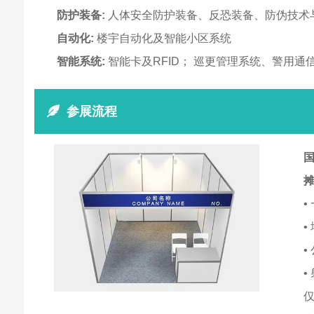
防护装备:
人体安全防护装备、反恐装备、防伪技术
自动化:
楼宇自动化及智能小区系统
智能系统:
智能卡及RFID； 巡更管理系统、警用
参展流程
国
•
•
•
•