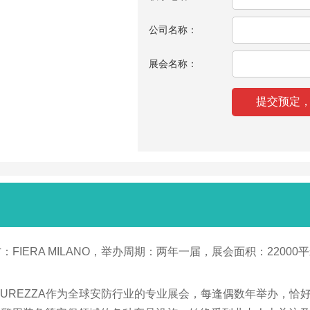
公司名称：
展会名称：
方：FIERA MILANO，举办周期：两年一届，展会面积：220
CUREZZA作为全球安防行业的专业展会，每逢偶数年举办，