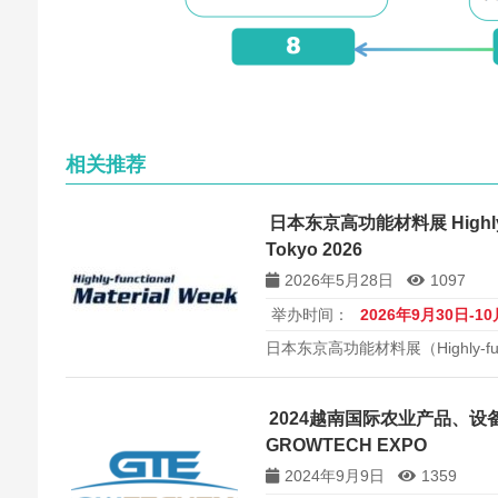
相关推荐
日本东京高功能材料展 Highly-fun
Tokyo 2026
2026年5月28日
1097
举办时间：
2026年9月30日-1
日本东京高功能材料展（Highly-functio
2026）将于2026年在东京举
高功能材料综合展览会，约800家
2024越南国际农业产品、设
GROWTECH EXPO
2024年9月9日
1359