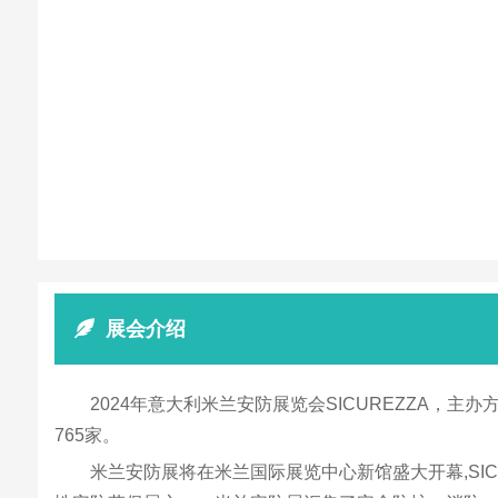
展会介绍
2024年意大利米兰安防展览会SICUREZZA，主办
765家。
米兰安防展将在米兰国际展览中心新馆盛大开幕,SI