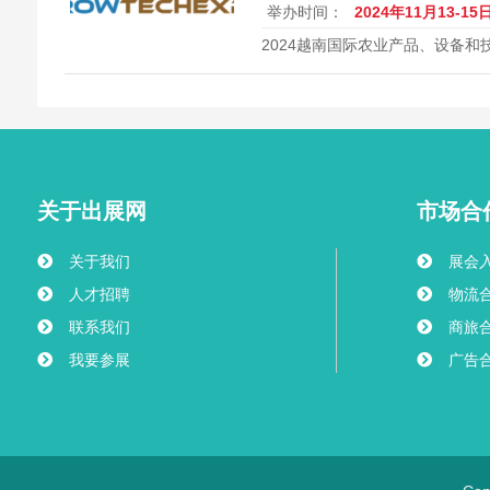
举办时间：
2024年11月13-15
2024越南国际农业产品、设备和技
EXPO
关于出展网
市场合
关于我们
展会
人才招聘
物流
联系我们
商旅
我要参展
广告