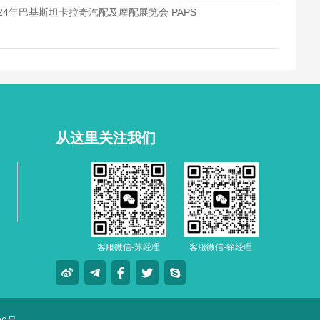
024年巴基斯坦卡拉奇汽配及摩配展览会 PAPS
从这里关注我们
客服微信-苏经理
客服微信-徐经理