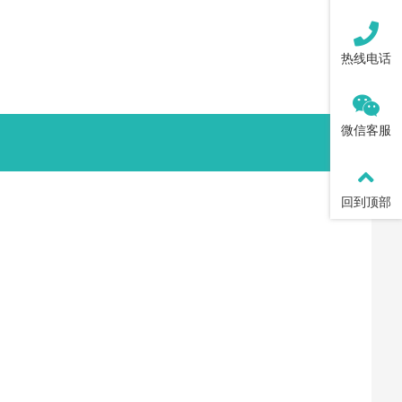
热线电话
微信客服
回到顶部