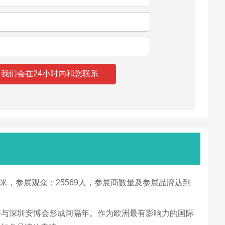
00平米，参展观众：25569人，参展商数量及参展品牌达到
恰好与深圳安博会形成间隔年。作为欧洲最有影响力的国际