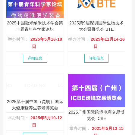
2025中国微米纳米技术学会第
2025第9届深圳国际生物技术
十届青年科学家论坛
大会暨展览会 BTE
举办时间：
2025年5月16-18
举办时间：
2025年11月14-16
日
日
详细信息
详细信息
2025第十届中国（昆明）国际
大健康暨养生养老博览会
2025广州国际跨境电商交易博
举办时间：
2025年5月10-12
览会 ICBE
日
举办时间：
2025年5月13-15