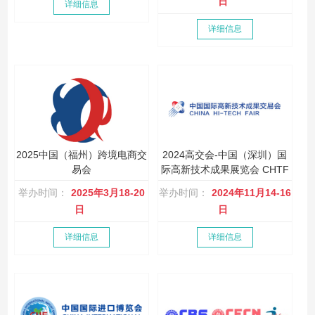
日
详细信息
详细信息
2025中国（福州）跨境电商交
2024高交会-中国（深圳）国
易会
际高新技术成果展览会 CHTF
举办时间：
2025年3月18-20
举办时间：
2024年11月14-16
日
日
详细信息
详细信息