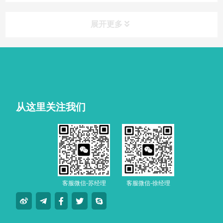
展开更多
从这里关注我们
客服微信-苏经理
客服微信-徐经理