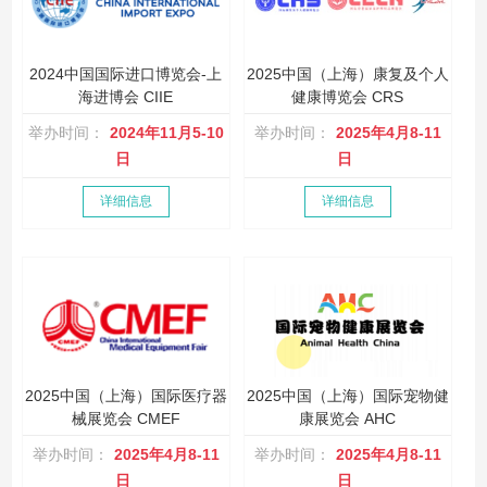
2024中国国际进口博览会-上
2025中国（上海）康复及个人
海进博会 CIIE
健康博览会 CRS
举办时间：
2024年11月5-10
举办时间：
2025年4月8-11
日
日
详细信息
详细信息
2025中国（上海）国际医疗器
2025中国（上海）国际宠物健
械展览会 CMEF
康展览会 AHC
举办时间：
2025年4月8-11
举办时间：
2025年4月8-11
日
日