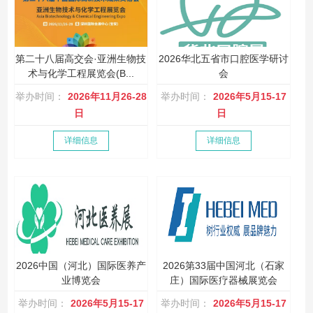
第二十八届高交会·亚洲生物技
2026华北五省市口腔医学研讨
术与化学工程展览会(B...
会
举办时间：
2026年11月26-28
举办时间：
2026年5月15-17
日
日
详细信息
详细信息
2026中国（河北）国际医养产
2026第33届中国河北（石家
业博览会
庄）国际医疗器械展览会
举办时间：
2026年5月15-17
举办时间：
2026年5月15-17