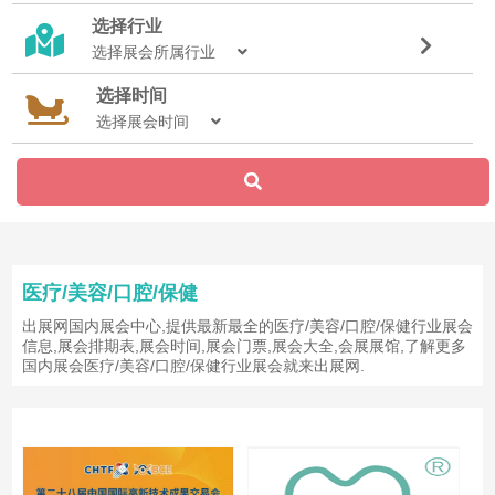
选择行业
选择展会所属行业
选择时间
选择展会时间
医疗/美容/口腔/保健
出展网国内展会中心,提供最新最全的医疗/美容/口腔/保健行业展会
信息,展会排期表,展会时间,展会门票,展会大全,会展展馆,了解更多
国内展会医疗/美容/口腔/保健行业展会就来出展网.