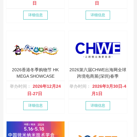
日
日
详细信息
详细信息
2026香港冬季购物节 HK
2026第六届CHWE出海网全球
MEGA SHOWCASE
跨境电商展(深圳)春季
举办时间：
2026年12月24
举办时间：
2026年3月30日-4
日-27日
月1日
详细信息
详细信息