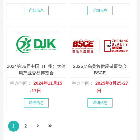
详细信息
详细信息
2024第35届中国（广州）大健
2025义乌美妆供应链展览会
康产业交易博览会
BSCE
举办时间：
2024年11月15
举办时间：
2025年3月25-27
-17日
日
详细信息
详细信息
1
2