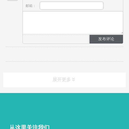
邮箱：
展开更多
从这里关注我们