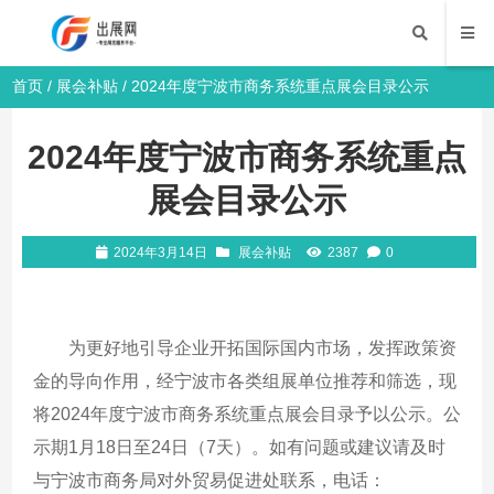
首页
/
展会补贴
/ 2024年度宁波市商务系统重点展会目录公示
2024年度宁波市商务系统重点
展会目录公示
2024年3月14日
展会补贴
2387
0
为更好地引导企业开拓国际国内市场，发挥政策资
金的导向作用，经宁波市各类组展单位推荐和筛选，现
将2024年度宁波市商务系统重点展会目录予以公示。公
示期1月18日至24日（7天）。如有问题或建议请及时
与宁波市商务局对外贸易促进处联系，电话：