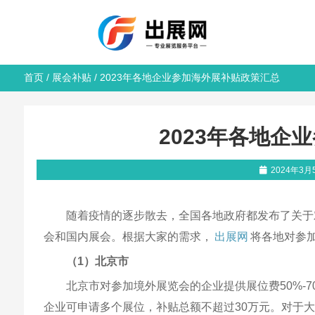
首页
/
展会补贴
/ 2023年各地企业参加海外展补贴政策汇总
2023年各地企
2024年3月
随着疫情的逐步散去，全国各地政府都发布了关于
会和国内展会。根据大家的需求，
出展网
将各地对参
（1）北京市
北京市对参加境外展览会的企业提供展位费50%-70
企业可申请多个展位，补贴总额不超过30万元。对于