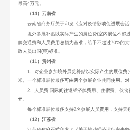
最高4万元。
（14）云南省
云南省商务厅关于印发《应对疫情影响促进展会活动
境外参展补贴以实际产生的展位费(室内展位不超过
舱交通费和人员费用总额为基准，给予不超过70%的支
政人员出国(境)标准。
（11）贵州省
1、对企业参加境外展览补贴以实际产生的展位费(
米。一个标准展位最多可由两个参展企业共同使用。对
2、人员费:国际间往返经济舱费用、住宿费、伙食
元。
每个标准展位最多支持2名参展人员费用，支持天数
（12）江苏省
江苏省政府正式印发了《关于推动经济运行率先整体