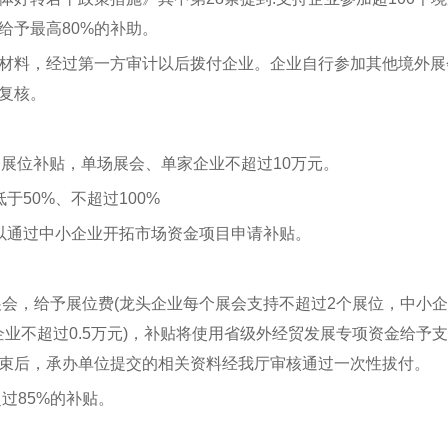
给予最高80%的补助。
材料，经过第一方审计以后拨付企业。企业自行参加其他境外展
复核。
%的展位补贴，单场展会、单家企业不超过10万元。
50%、不超过100%
以通过中小企业开拓市场资金项目申请补贴。
展会，给予展位费(龙头企业每个展会支持不超过2个展位，中小
企业不超过0.5万元)，补贴将使用省级外经贸发展专项资金给予
束后，承办单位提交的相关资料经我厅审核通过一次性拔付。
过85%的补贴。