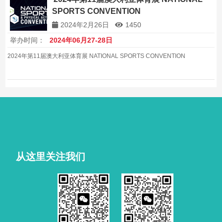
SPORTS CONVENTION
2024年2月26日
1450
举办时间：
2024年06月27-28日
2024年第11届澳大利亚体育展 NATIONAL SPORTS CONVENTION
从这里关注我们