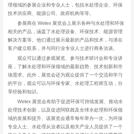
理领域的参展企业和专业人士，包括水处理企业、环保
技术供应商、能源公司、政府机构等等。
参展商在 Wetex 展览会上展示各种与水处理和环保
相关的产品，涵盖了水处理设备、环保技术、能源管理
解决方案等。他们通过展示最新的产品和技术，与潜在
客户建立联系，并与同行业专业人士进行商务洽谈。
观众可以通过参观展览、参与技术研讨会和专业讲
座，了解水处理和环保领域的最新趋势、技术创新和市
场需求。此外，展览会还为观众提供了一个交流和学习
的平台，观众可以与环保专家、水处理工程师互动，分
享经验和知识。
Wetex 展览会有助于促进环保可持续发展、推动水
处理技术创新，以及促进阿联酋及全球水处理和环保领
域的发展和提升。该展览会通常每年举办一次，为环保
专业人士、水处理从业者以及相关产业人员提供了一个