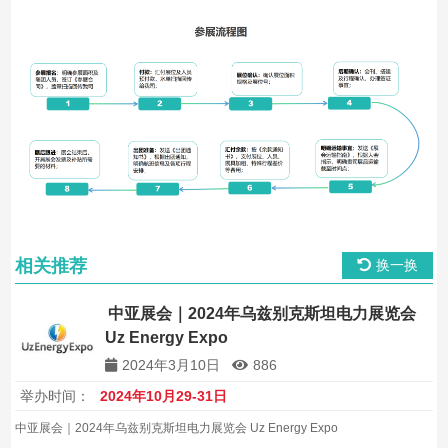
相关推荐
换一换
中亚展会｜2024年乌兹别克斯坦电力展览会
Uz Energy Expo
2024年3月10日
886
举办时间：
2024年10月29-31日
中亚展会｜2024年乌兹别克斯坦电力展览会 Uz Energy Expo