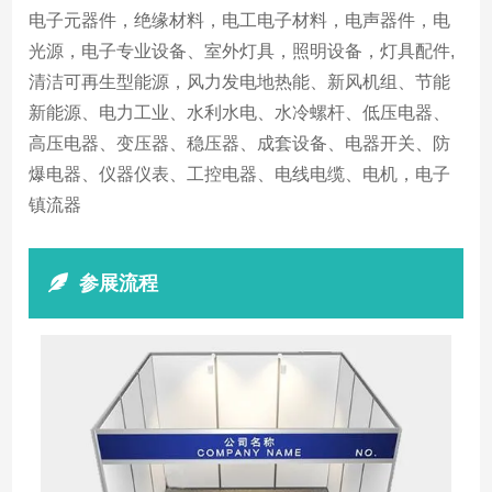
电子元器件，绝缘材料，电工电子材料，电声器件，电
光源，电子专业设备、室外灯具，照明设备，灯具配件,
清洁可再生型能源，风力发电地热能、新风机组、节能
新能源、电力工业、水利水电、水冷螺杆、低压电器、
高压电器、变压器、稳压器、成套设备、电器开关、防
爆电器、仪器仪表、工控电器、电线电缆、电机，电子
镇流器
参展流程