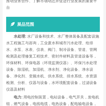
推动业务合作、了解市场动态并促进行业发展的重要平
台
展品范围
水处理:
水厂设备和技术、水厂整体装备及配套设施
水工程施工与咨询，工业废水和城市污水处理、给排
水、水泵、水表、仪表、阀门、制冷设备、管道、管网
检测及处理修复工程技术、密封件材料及管道设备等，
环保材料、环保电器（环境监测仪器）、环保污水处理
设备、除湿机、加湿机、净水剂、净化设备、净水设
备、净化剂、变频水机、供水系统、排水系统、水资源
检测、分析、仪器与设备，水环境配套设备，过滤设备
仪器及材料
电力:
用电控制装置，电站设备，电气开关，发电机
组，燃气设备，电线电缆，电热设备，配电输电设备，