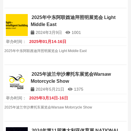
2025年中东阿联酋迪拜照明展览会 Light
Middle East
2024年3月9日
1001
举办时间：
2025年01月14-16日
2025年中东阿联酋迪拜照明展览会 Light Middle East
2025年波兰华沙摩托车展览会Warsaw
Motorcycle Show
2024年5月21日
1375
举办时间：
2025年3月14日-16日
2025年波兰华沙摩托车展览会Warsaw Motorcycle Show
2024年第11届澳大利亚体育展 NATIONAL