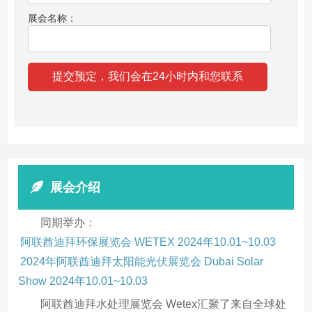
展会名称：
展会介绍
同期举办：
阿联酋迪拜环保展览会 WETEX 2024年10.01~10.03
2024年阿联酋迪拜太阳能光伏展览会 Dubai Solar
Show 2024年10.01~10.03
阿联酋迪拜水处理展览会 Wetex汇聚了来自全球处