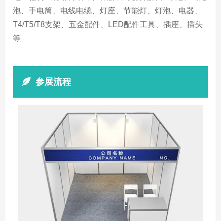
泡、手电筒、电线电缆、灯座、节能灯、灯泡、电器、
T4/T5/T8支架、五金配件、LED配件工具、插座、插头
等
参展流程