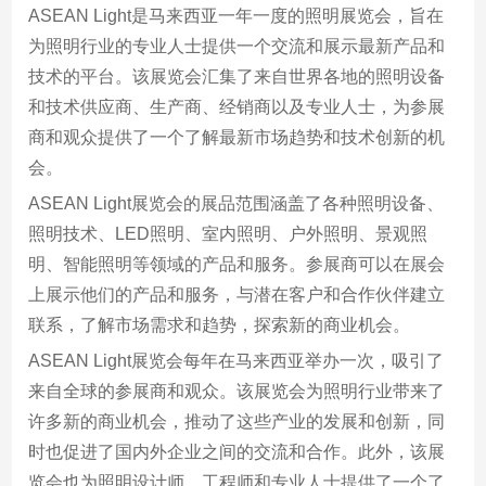
ASEAN Light是马来西亚一年一度的照明展览会，旨在
为照明行业的专业人士提供一个交流和展示最新产品和
技术的平台。该展览会汇集了来自世界各地的照明设备
和技术供应商、生产商、经销商以及专业人士，为参展
商和观众提供了一个了解最新市场趋势和技术创新的机
会。
ASEAN Light展览会的展品范围涵盖了各种照明设备、
照明技术、LED照明、室内照明、户外照明、景观照
明、智能照明等领域的产品和服务。参展商可以在展会
上展示他们的产品和服务，与潜在客户和合作伙伴建立
联系，了解市场需求和趋势，探索新的商业机会。
ASEAN Light展览会每年在马来西亚举办一次，吸引了
来自全球的参展商和观众。该展览会为照明行业带来了
许多新的商业机会，推动了这些产业的发展和创新，同
时也促进了国内外企业之间的交流和合作。此外，该展
览会也为照明设计师、工程师和专业人士提供了一个了