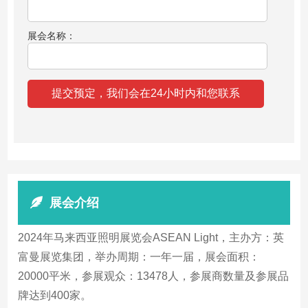
展会名称：
展会介绍
2024年马来西亚照明展览会ASEAN Light，主办方：英
富曼展览集团，举办周期：一年一届，展会面积：
20000平米，参展观众：13478人，参展商数量及参展品
牌达到400家。