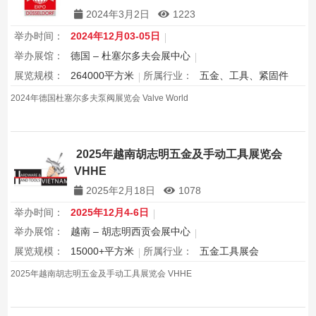
2024年3月2日
1223
举办时间：
2024年12月03-05日
举办展馆：
德国 – 杜塞尔多夫会展中心
展览规模：
264000平方米
所属行业：
五金、工具、紧固件
2024年德国杜塞尔多夫泵阀展览会 Valve World
2025年越南胡志明五金及手动工具展览会
VHHE
2025年2月18日
1078
举办时间：
2025年12月4-6日
举办展馆：
越南 – 胡志明西贡会展中心
展览规模：
15000+平方米
所属行业：
五金工具展会
2025年越南胡志明五金及手动工具展览会 VHHE