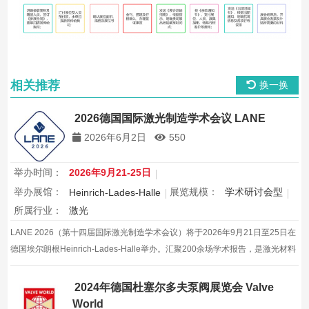
相关推荐
换一换
2026德国国际激光制造学术会议 LANE
2026年6月2日
550
举办时间：
2026年9月21-25日
举办展馆：
展览规模：
学术研讨会型
Heinrich-Lades-Halle
所属行业：
激光
LANE 2026（第十四届国际激光制造学术会议）将于2026年9月21日至25日在
德国埃尔朗根Heinrich-Lades-Halle举办。汇聚200余场学术报告，是激光材料
加工和光子学制造领域的顶级学术会议。
2024年德国杜塞尔多夫泵阀展览会 Valve
World