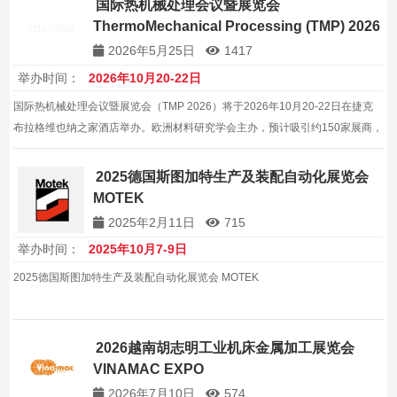
国际热机械处理会议暨展览会
ThermoMechanical Processing (TMP) 2026
2026年5月25日
1417
举办时间：
2026年10月20-22日
国际热机械处理会议暨展览会（TMP 2026）将于2026年10月20-22日在捷克
布拉格维也纳之家酒店举办。欧洲材料研究学会主办，预计吸引约150家展商，
展出面积5000平方米。
2025德国斯图加特生产及装配自动化展览会
MOTEK
2025年2月11日
715
举办时间：
2025年10月7-9日
2025德国斯图加特生产及装配自动化展览会 MOTEK
2026越南胡志明工业机床金属加工展览会
VINAMAC EXPO
2026年7月10日
574