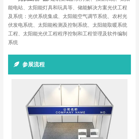
能电站、太阳能灯具和玩具等、储能解决方案光伏工程
及系统：光伏系统集成、太阳能空气调节系统、农村光
伏发电系统、太阳能检测及控制系统、太阳能取暖系统
工程、太阳能光伏工程程序控制和工程管理及软件编制
系统
参展流程