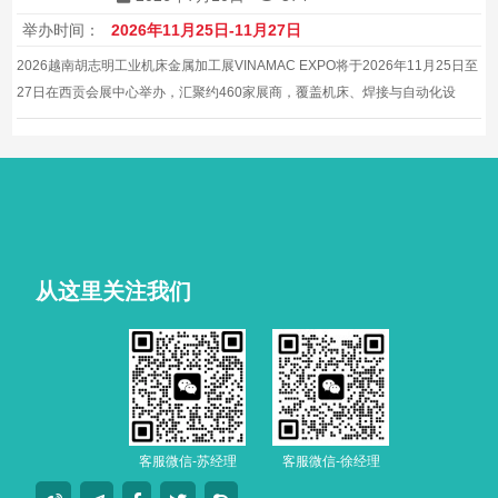
举办时间：
2026年11月25日-11月27日
2026越南胡志明工业机床金属加工展VINAMAC EXPO将于2026年11月25日至
27日在西贡会展中心举办，汇聚约460家展商，覆盖机床、焊接与自动化设
备，助力本地工厂提升工艺与生产效率，对接东盟制造转移商机，是越南制造
业设备采购的专业平台。
从这里关注我们
客服微信-苏经理
客服微信-徐经理