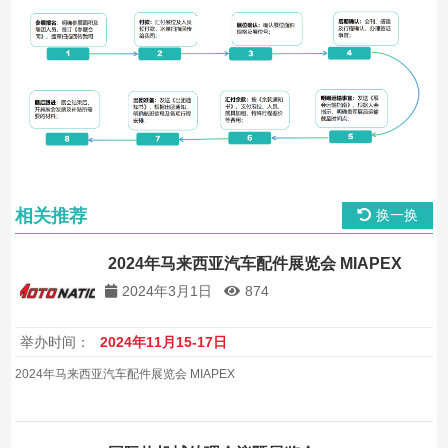
相关推荐
换一换
2024年马来西亚汽车配件展览会 MIAPEX
2024年3月1日
874
举办时间：
2024年11月15-17日
2024年马来西亚汽车配件展览会 MIAPEX