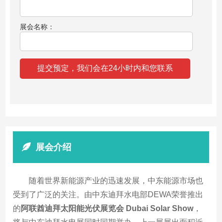
展会名称：
展会介绍
随着世界新能源产业的迅速发展，中东能源市场也
受到了广泛的关注。由中东迪拜水电部DEWA荣誉推出
的
阿联酋迪拜太阳能光伏展览会 Dubai Solar Show
，