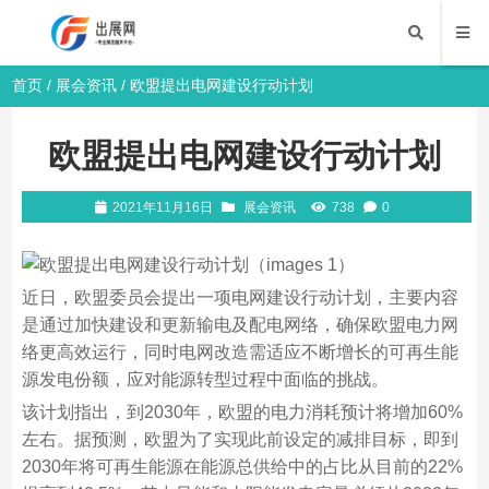
首页
/
展会资讯
/ 欧盟提出电网建设行动计划
欧盟提出电网建设行动计划
2021年11月16日
展会资讯
738
0
近日，欧盟委员会提出一项电网建设行动计划，主要内容
是通过加快建设和更新输电及配电网络，确保欧盟电力网
络更高效运行，同时电网改造需适应不断增长的可再生能
源发电份额，应对能源转型过程中面临的挑战。
该计划指出，到2030年，欧盟的电力消耗预计将增加60%
左右。据预测，欧盟为了实现此前设定的减排目标，即到
2030年将可再生能源在能源总供给中的占比从目前的22%