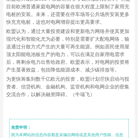
目前欧洲普通家庭电网的容量在很大程度上限制了家用充
电桩的安装。未来，还需要在停车场等公共场所安装更多
快充充电桩，这也对电网增容提出更高要求。
欧盟认为，通过大量投资建设和更新电力网络并使其更加
现代化和智能化尤为必要，特别是需要扩大配电网络，输
送通过分散方式产生的大量可再生能源。例如居民使用屋
顶太阳能电池板生产的电力，可以在满足自家用电需求
后，将剩余电力出售给政府。欧盟表示，对电网的投资将
产生显著效益，包括降低能源成本、减少碳排放等。
为更快筹集到数千亿欧元的投资，欧盟计划尽快启动与投
资者、信贷机构、金融机构、监管机构和电网企业的密集
交流合作，以解决融资障碍。（牛瑞飞）
免责申明：
因为本网站的信息内容都是采编自网络或是其他用户投稿，信息