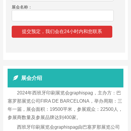
展会名称：
展会介绍
2024年西班牙印刷展览会graphispag，主办方：巴
塞罗那展览公司FIRA DE BARCELONA，举办周期：三
年一届，展会面积：19500平米，参展观众：22500人，
参展商数量及参展品牌达到400家。
西班牙印刷展览会graphispag由巴塞罗那展览公司