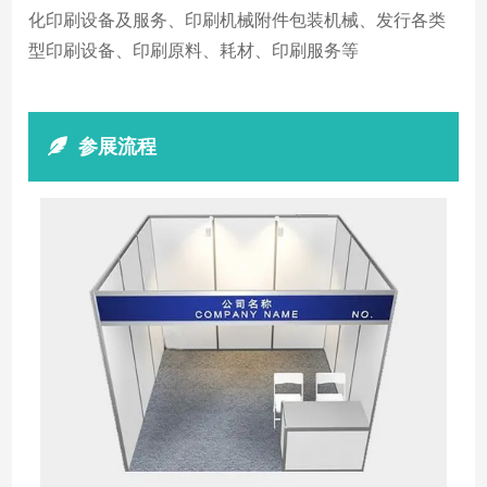
化印刷设备及服务、印刷机械附件包装机械、发行各类
型印刷设备、印刷原料、耗材、印刷服务等
参展流程