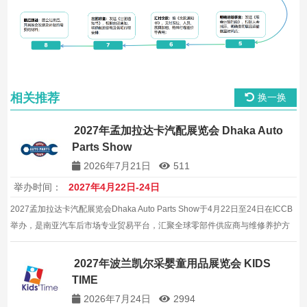
相关推荐
换一换
2027年孟加拉达卡汽配展览会 Dhaka Auto
Parts Show
2026年7月21日
511
举办时间：
2027年4月22日-24日
2027孟加拉达卡汽配展览会Dhaka Auto Parts Show于4月22日至24日在ICCB
举办，是南亚汽车后市场专业贸易平台，汇聚全球零部件供应商与维修养护方
案，值得布局。，平台价值与商业机会兼具。，值得相关企业重点关注与布
局。，有助于建立稳定的本地合作关系。
2027年波兰凯尔采婴童用品展览会 KIDS
TIME
2026年7月24日
2994