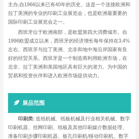
主办,自1966以来已有40年的历史。这是一个连接欧洲和
拉丁美洲的专业的印刷工业展览会，也是欧洲最重要的
国际印刷工业展览会之一。
西班牙位于欧洲南部，是欧盟第四大消费城市。自
1996欧盟成立以来，西班牙的经济增长每年保持在3.4%
左右。西班牙与拉丁美洲、北非和地中海沿岸国家有良
好的经贸关系。西班牙是一个制造商利用欧洲市场，在
北非、拉丁美洲和美国地区具有巨大的潜力。为中国的
贸易和投资伙伴和进入欧洲市场提供动力。
展品范围
印刷类:
造纸机械、纸板机械及行业相关机械、数字
印刷机器、丝网印刷、纸板及其他印刷媒介数据处理、
准备印刷步骤印刷机器、板孔印刷机/移动印刷机、数字