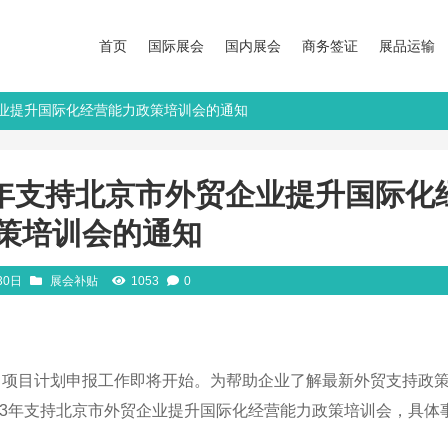
首页
国际展会
国内展会
商务签证
展品运输
贸企业提升国际化经营能力政策培训会的通知
3年支持北京市外贸企业提升国际化
策培训会的通知
30日
展会补贴
1053
0
能力项目计划申报工作即将开始。为帮助企业了解最新外贸支持政
023年支持北京市外贸企业提升国际化经营能力政策培训会，具体