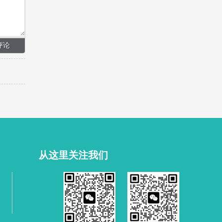
从这里关注我们