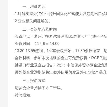
一、培训内容
1.讲解支持外贸企业提升国际化经营能力及短期出口
2.企业相关问题解答。
二、会议地点及时间
会议地点：通州北投希尔顿酒店B1层宴会厅（通州区新
会议时间： 11月6日 14:00
13:30-13:55签到，14:00会议开始，17:30会
会议材料：参加本次培训的企业可免费获得：RCEP
键进口行业及企业报告）2份；中信保外贸小微企业免
微外贸企业远期结售汇额外信用额度及外汇期权产品升
三、报名方式
请参会企业扫描下方二维码。
特此通知。