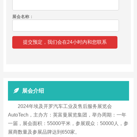
展会名称：
展会介绍
2024年埃及开罗汽车工业及售后服务展览会
AutoTech，主办方：英富曼展览集团，举办周期：一年
一届，展会面积：55000平米，参展观众：50000人，参
展商数量及参展品牌达到650家。