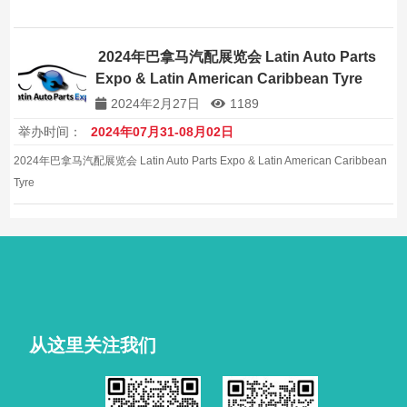
2024年巴拿马汽配展览会 Latin Auto Parts
Expo & Latin American Caribbean Tyre
2024年2月27日
1189
举办时间：
2024年07月31-08月02日
2024年巴拿马汽配展览会 Latin Auto Parts Expo & Latin American Caribbean
Tyre
从这里关注我们