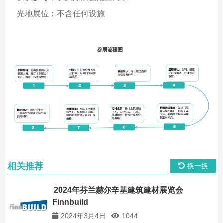
光地展位：不含任何设施
相关推荐
换一换
2024年芬兰赫尔辛基建筑建材展览会
Finnbuild
2024年3月4日
1044