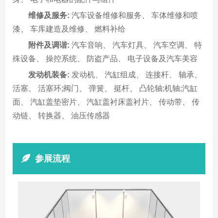
维修及服务:
汽车设备维修和服务、 车体维修和喷
漆、 车库建造及维修、 燃料补给
附件及调谐:
汽车音响、 汽车灯具、 汽车空调、 特
殊设备、 操控系统、 防盗产品、 电子设备及汽车美容
发动机装备:
发动机、 汽缸组成、 连接杆、 轴承、
活塞、 活塞环;阀门、 弹簧、 挺杆、 凸轮轴;机轴;汽缸
面、 汽缸盖垫密片、 汽缸盖衬床盖衬片、 传动带、 传
动链、 转换器、 油压传感器
参展流程