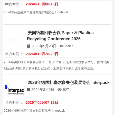
举办时间：
2024年10月08-10日
2024年芬兰赫尔辛基建筑建材展览会 Finnbuild
美国纸塑回收会议 Paper & Plastics
Recycling Conference 2026
2026年5月23日
2387
举办时间：
2026年10月28-29日
2026年美国纸塑回收会议将于10月28-29日在芝加哥凯悦酒店举行。作为北美
地区运行时间最长的回收行业会议，汇聚全球回收行业专家和企业。
2026年德国杜塞尔多夫包装展览会 Interpack
2024年3月2日
927
举办时间：
2026年05月07-13日
2026年德国杜塞尔多夫包装展览会 Interpack