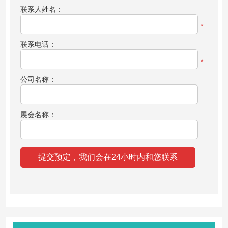
联系人姓名：
*
联系电话：
*
公司名称：
展会名称：