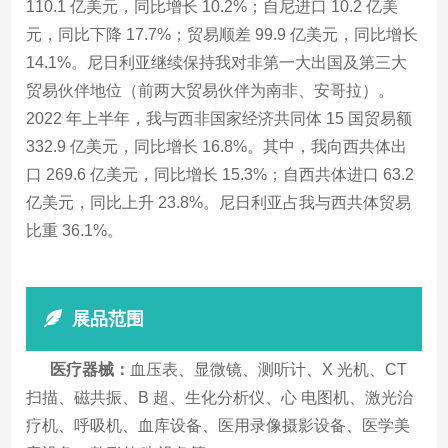
110.1 亿美元，同比增长 10.2%；自尼进口 10.2 亿美
元，同比下降 17.7%；贸易顺差 99.9 亿美元，同比增长
14.1%。尼日利亚继续保持我对非第一大出国及第三大
贸易伙伴地位（前两大贸易伙伴为南非、安哥拉）。
2022 年上半年，我与西非国家经济共同体 15 国贸易额
332.9 亿美元，同比增长 16.8%。其中，我向西共体出
口 269.6 亿美元，同比增长 15.3%；自西共体进口 63.2
亿美元，同比上升 23.8%。尼日利亚占我与西共体贸易
比重 36.1%。
展品范围
医疗器械：
血压表、显微镜、测听计、X 光机、CT
扫描、磁共振、B 超、生化分析仪、心 电图机、激光治
疗机、呼吸机、血库设备、医用录像摄影设备、医学美