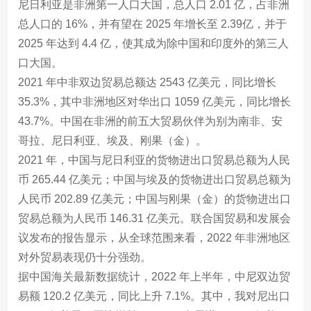
尼日利亚是非洲第一人口大国，总人口 2.01 亿，占非洲
总人口的 16%，并有望在 2025 年增长至 2.39亿，并于
2025 年达到 4.4 亿，使其成为除中国和印度外的第三人
口大国。
2021 年中非双边贸易总额达 2543 亿美元，同比增长
35.3%，其中非洲地区对华出口 1059 亿美元，同比增长
43.7%。中国在非洲的前五大贸易伙伴为别为南非、安
哥拉、尼日利亚、埃及、刚果（金）。
2021 年，中国与尼日利亚的货物进出口贸易总额为人民
币 265.44 亿美元；中国与埃及的货物进出口贸易总额为
人民币 202.89 亿美元；中国与刚果（金）的货物进出口
贸易总额为人民币 146.31 亿美元。联合国贸易和发展会
议发布的报告显示，从全球范围来看，2022 年非洲地区
对外贸易表现仍十分强劲。
据中国海关最新数据统计，2022 年上半年，中尼双边贸
易额 120.2 亿美元，同比上升 7.1%。其中，我对尼出口