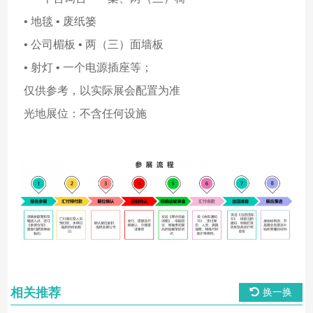
• 地毯 • 废纸篓
• 公司楣板 • 两（三）面墙板
• 射灯 • 一个电源插座等；
仅供参考，以实际展会配置为准
光地展位：不含任何设施
相关推荐
换一换