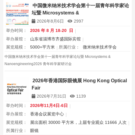
中国微米纳米技术学会第十一届青年科学家论
坛暨 Microsystems &
Nanoengineering2026 青年科学家研讨会
2026年8月6日
2997
举办时间：
2026 年 8 月 18-20 日
举办展馆：
山东省淄博市齐盛国际宾馆
展览规模：
5000+平方米
所属行业：
微米纳米技术学会
中国微米纳米技术学会第十一届青年科学家论坛暨 Microsystems &
Nanoengineering2026 青年科学家研讨会
2026年香港国际眼镜展 Hong Kong Optical
Fair
2026年7月31日
1139
举办时间：
2026年11月4日-6日
举办展馆：
香港会议展览中心
展览规模：
展出面积 30000 平方米，上届专业观众 11666 人次
所属行业：
眼镜