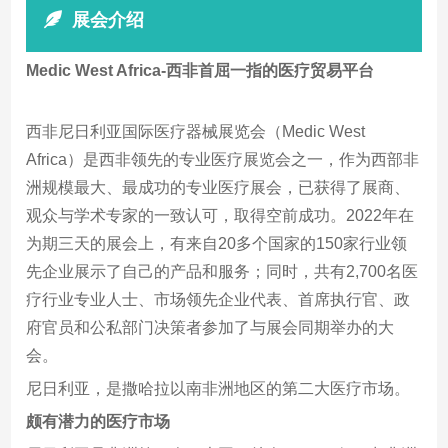
展会介绍
Medic West Africa-西非首屈一指的医疗贸易平台
西非尼日利亚国际医疗器械展览会（Medic West
Africa）是西非领先的专业医疗展览会之一，作为西部非
洲规模最大、最成功的专业医疗展会，已获得了展商、
观众与学术专家的一致认可，取得空前成功。2022年在
为期三天的展会上，有来自20多个国家的150家行业领
先企业展示了自己的产品和服务；同时，共有2,700名医
疗行业专业人士、市场领先企业代表、首席执行官、政
府官员和公私部门决策者参加了与展会同期举办的大
会。
尼日利亚，是撒哈拉以南非洲地区的第二大医疗市场。
颇有潜力的医疗市场