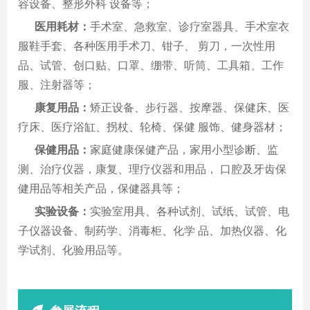
容设备、整形外科 设备等；
医用耗材：
手术室、急救室、诊疗室器具、手术室衣
服鞋手套、各种医用手术刀、钳子、 剪刀，一次性用
品、试管、创口贴、口罩、绷带、听筒、工具箱、工作
服、注射器等；
康复用品：
矫正设备、步行器、按摩器、保健床、医
疗床、医疗浴缸、拐杖、轮椅、保健 服饰、健身器材；
保健用品：
家庭健康保健产品，家用小型诊断、监
测、治疗仪器，康复、理疗仪器和用品， 口腔及牙齿保
健用品等相关产品，保健器具等；
实验设备：
实验室用具、各种试剂、试纸、试管、电
子仪器设备、制药学、消毒柜、化学 品、加热仪器、化
学试剂、化验用品等。