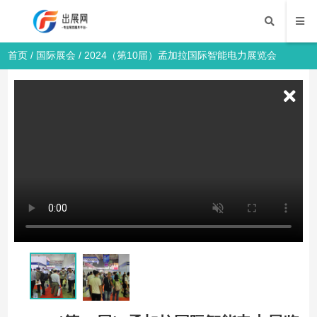
首页
/
国际展会
/ 2024（第10届）孟加拉国际智能电力展览会