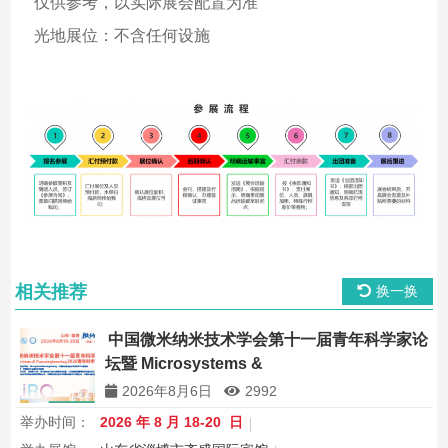
仅供参考，以实际展会配置为准
光地展位：不含任何设施
相关推荐
换一换
中国微米纳米技术学会第十一届青年科学家论
坛暨 Microsystems &
Nanoengineering2026 青年科学家研讨会
2026年8月6日
2992
举办时间：
2026 年 8 月 18-20 日