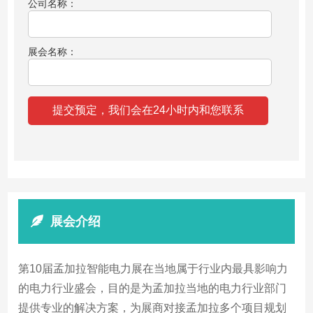
公司名称：
展会名称：
展会介绍
第10届孟加拉智能电力展在当地属于行业内最具影响力
的电力行业盛会，目的是为孟加拉当地的电力行业部门
提供专业的解决方案，为展商对接孟加拉多个项目规划