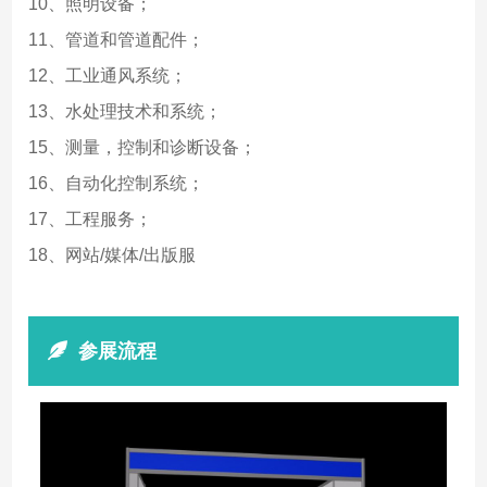
10、照明设备；
11、管道和管道配件；
12、工业通风系统；
13、水处理技术和系统；
15、测量，控制和诊断设备；
16、自动化控制系统；
17、工程服务；
18、网站/媒体/出版服
参展流程