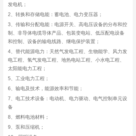
发电机；
2、转换和存储电能：蓄电池、电力变压器；
3、传输和分配电能：电源开关、高电压设备的分布和控
制、非导体电缆导体产品、包装变电站、低压配电设备
和控制、设备的输电线路、继电保护装置；
4、替代能源电力：天然气发电工程、生物能学、风力发
电工程、氢气发电工程、地热电站工程、小水电工程、
太阳能电力工程；
5、工业电力工程；
6、输电及技术，能源效率和节能；
7、电工技术设备：电动机、电力驱动、电气控制单元设
备
8、燃料电池材料；
9、泵和压缩机；