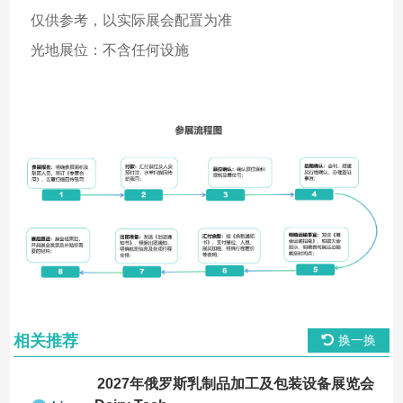
仅供参考，以实际展会配置为准
光地展位：不含任何设施
相关推荐
换一换
2027年俄罗斯乳制品加工及包装设备展览会