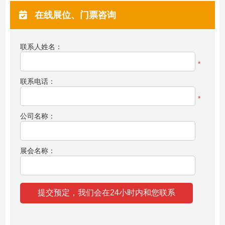
在线展位、门票咨询
联系人姓名：
*
联系电话：
*
公司名称：
展会名称：