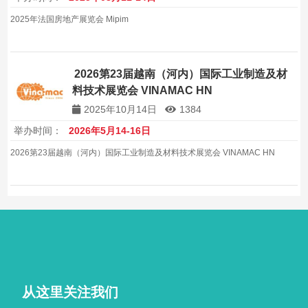
2025年法国房地产展览会 Mipim
2026第23届越南（河内）国际工业制造及材
料技术展览会 VINAMAC HN
2025年10月14日
1384
举办时间：
2026年5月14-16日
2026第23届越南（河内）国际工业制造及材料技术展览会 VINAMAC HN
从这里关注我们