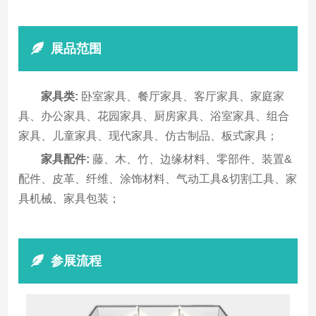
展品范围
家具类:
卧室家具、餐厅家具、客厅家具、家庭家
具、办公家具、花园家具、厨房家具、浴室家具、组合
家具、儿童家具、现代家具、仿古制品、板式家具；
家具配件:
藤、木、竹、边缘材料、零部件、装置&
配件、皮革、纤维、涂饰材料、气动工具&切割工具、家
具机械、家具包装；
参展流程