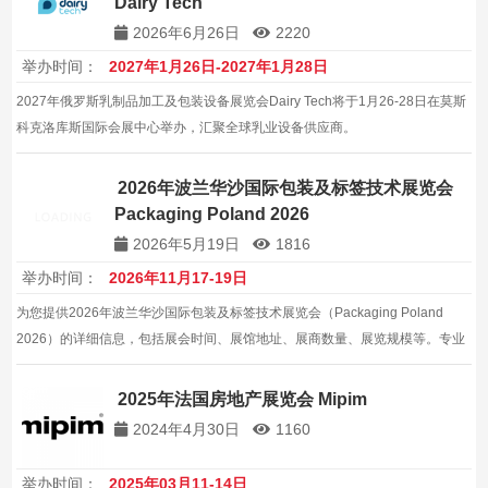
Dairy Tech
2026年6月26日
2220
举办时间：
2027年1月26日-2027年1月28日
2027年俄罗斯乳制品加工及包装设备展览会Dairy Tech将于1月26-28日在莫斯
科克洛库斯国际会展中心举办，汇聚全球乳业设备供应商。
2026年波兰华沙国际包装及标签技术展览会
Packaging Poland 2026
2026年5月19日
1816
举办时间：
2026年11月17-19日
为您提供2026年波兰华沙国际包装及标签技术展览会（Packaging Poland
2026）的详细信息，包括展会时间、展馆地址、展商数量、展览规模等。专业
的展会信息服务，帮助企业拓展波兰及全球包装机械市场。
2025年法国房地产展览会 Mipim
2024年4月30日
1160
举办时间：
2025年03月11-14日