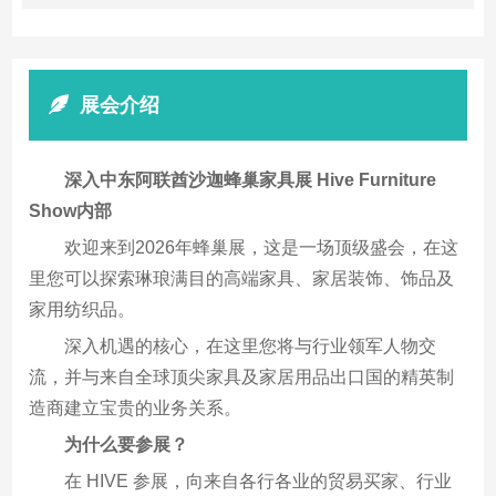
展会介绍
深入中东阿联酋沙迦蜂巢家具展 Hive Furniture
Show内部
欢迎来到2026年蜂巢展，这是一场顶级盛会，在这
里您可以探索琳琅满目的高端家具、家居装饰、饰品及
家用纺织品。
深入机遇的核心，在这里您将与行业领军人物交
流，并与来自全球顶尖家具及家居用品出口国的精英制
造商建立宝贵的业务关系。
为什么要参展？
在 HIVE 参展，向来自各行各业的贸易买家、行业