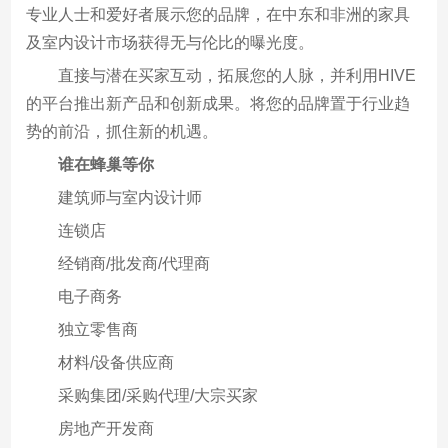
专业人士和爱好者展示您的品牌，在中东和非洲的家具
及室内设计市场获得无与伦比的曝光度。
直接与潜在买家互动，拓展您的人脉，并利用HIVE
的平台推出新产品和创新成果。将您的品牌置于行业趋
势的前沿，抓住新的机遇。
谁在蜂巢等你
建筑师与室内设计师
连锁店
经销商/批发商/代理商
电子商务
独立零售商
材料/设备供应商
采购集团/采购代理/大宗买家
房地产开发商