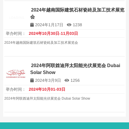
聚全球AI芯片、机器学习、智能应用及机器人企业，是开拓韩国及东亚人工智
能市场的顶级平台。
2024年越南国际建筑石材瓷砖及加工技术展览
会
2024年1月17日
1238
举办时间：
2024年10月30日-11月03日
2024年越南国际建筑石材瓷砖及加工技术展览会
2024年阿联酋迪拜太阳能光伏展览会 Dubai
Solar Show
2024年3月9日
1256
举办时间：
2024年10月01-03日
2024年阿联酋迪拜太阳能光伏展览会 Dubai Solar Show