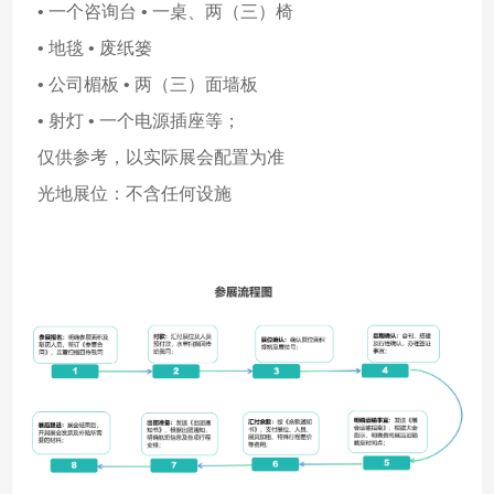
• 一个咨询台 • 一桌、两（三）椅
• 地毯 • 废纸篓
• 公司楣板 • 两（三）面墙板
• 射灯 • 一个电源插座等；
仅供参考，以实际展会配置为准
光地展位：不含任何设施