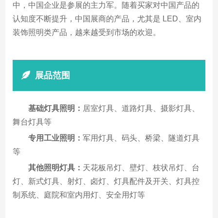
中，中国企业是参展的主力军。随着买家对中国产品的
认知度不断提升，中国展商的产品，尤其是 LED、室内
装饰照明类产品，越来越受到市场的欢迎。
展品范围
基础灯具照明：
居室灯具、道路灯具、摄影灯具、
舞台灯具等
专用工业照明：
军用灯具、码头、桥梁、隧道灯具
等
其他照明灯具：
天花板吊灯、壁灯、枝状吊灯、台
灯、新式灯具、射灯、卤灯、灯具配件及开关、灯具控
制系统、庭院和室内用灯、安全用灯等