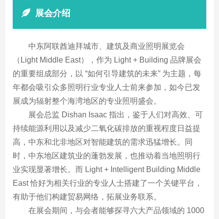
展会介绍
中东阿联酋迪拜城市、建筑及商业照明展览会
（Light Middle East），作为 Light + Building 品牌展会
的重要组成部分，以 “如何引导建筑的未来” 为主题，每
年都会吸引众多照明行业专业人士前来参加，如今已发
展成为辐射整个海湾地区的专业照明盛会。
展会总监 Dishan Isaac 指出，鉴于人们对高效、可
持续能源利用以及减少二氧化碳排放的重视程度日益提
高，中东和北非地区对智能建筑的需求迅猛增长。同
时，中东地区建筑业的蓬勃发展，也推动着当地照明行
业实现显著增长。而 Light + Intelligent Building Middle
East 恰好为相关行业的专业人士搭建了一个关键平台，
有助于他们构建贸易网络，拓展业务联系。
在展会期间，与会者能够探寻六大产品领域的 1000