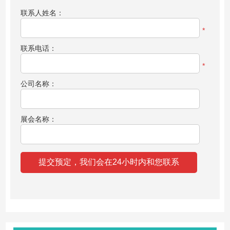
联系人姓名：
*
联系电话：
*
公司名称：
展会名称：