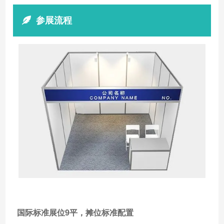
参展流程
国际标准展位9平，
摊位标准配置