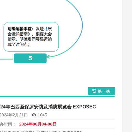
换一换
024年巴西圣保罗安防及消防展览会 EXPOSEC
2024年2月21日
1045
办时间：
2024年06月04-06日