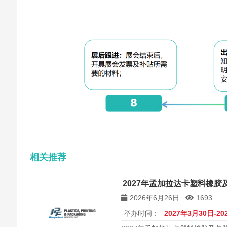
相关推荐
2027年孟加拉达卡塑料橡胶及
2026年6月26日
1693
举办时间：
2027年3月30日-2