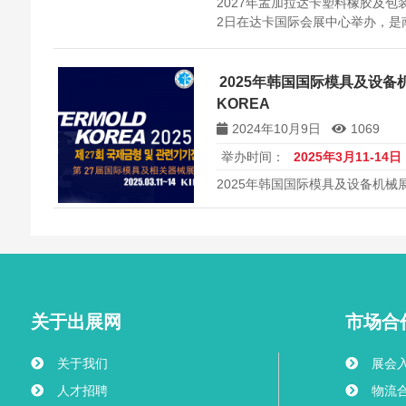
2027年孟加拉达卡塑料橡胶及包装
2日在达卡国际会展中心举办，是
2025年韩国国际模具及设备机
KOREA
2024年10月9日
1069
举办时间：
2025年3月11-14日
2025年韩国国际模具及设备机械展览
关于出展网
市场合
关于我们
展会
人才招聘
物流