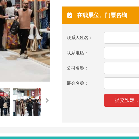
在线展位、门票咨询
联系人姓名：
联系电话：
公司名称：
展会名称：