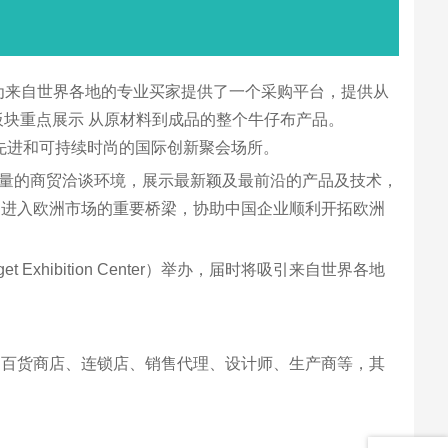
它为来自世界各地的专业买家提供了一个采购平台，提供从
m该板块重点展示 从原材料到成品的整个牛仔布产品。
ex是先进和可持续时尚的国际创新聚会场所。
供高质量的商贸洽谈环境，展示最新颖及最前沿的产品及技术，
了进入欧洲市场的重要桥梁，协助中国企业顺利开拓欧洲
 Exhibition Center）举办，届时将吸引来自世界各地
、百货商店、连锁店、销售代理、设计师、生产商等，其