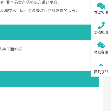
游结合，涵盖纺织行业全品类产品的综合采购平台。
产品和技术，吸引更多关注可持续发展的买家。
在线客服
热线电话
及牛仔面料等
微信客服
回到顶部