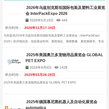
2026年乌兹别克斯坦国际包装及塑料工业展览
会 InterPackExpo 2026
2026年5月19日
444
举办时间：
2026年11月17-19日
为您提供2026年乌兹别克斯坦国际包装及塑料工业展览会（InterPackExpo
2026）的详细信息，包括展会时间、展馆地址、展商数量、展览规模等。专业
的展会信息服务，帮助企业拓展国际及全球包装机械市场。
2025年美国奥兰多宠物用品展览会 GLOBAL
PET EXPO
2024年4月6日
1428
举办时间：
2025年03月26-28日
2025年美国奥兰多宠物用品展览会 GLOBAL PET EXPO
2025年德国慕尼黑机器人及自动化展览会
automatica