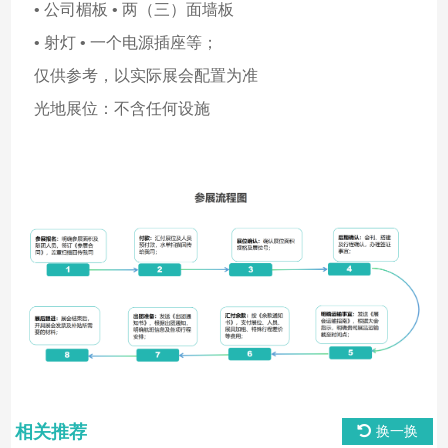
• 公司楣板 • 两（三）面墙板
• 射灯 • 一个电源插座等；
仅供参考，以实际展会配置为准
光地展位：不含任何设施
相关推荐
换一换