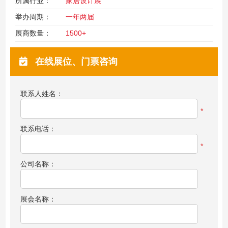
所属行业：
家居设计展
举办周期：
一年两届
展商数量：
1500+
在线展位、门票咨询
联系人姓名：
*
联系电话：
*
公司名称：
展会名称：