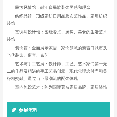
民族风情馆：融汇多民族装饰灵感和理念
纺织品馆：顶级家纺日用品及布艺饰品、家用纺织
装饰
烹调与设计馆：围绕餐桌、厨房、美食的生活艺术
装饰
装饰馆：全面展示家居、家饰领域的新窗口城市及
当代装饰、窗帘、布艺
艺术与手工艺展：设计师、工匠、艺术家们第一无
二的作品及精湛的手工艺品创意、现代化理念时尚和美
好相交融、通过当下最潮流的配饰体现
室内陈设艺术：陈列国际著名家居品牌、家居装饰
参展流程