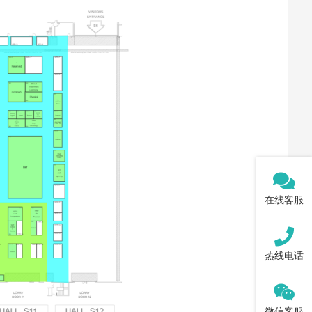
在线客服
热线电话
微信客服