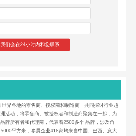
会汇聚了来自世界各地的零售商、授权商和制造商，共同探讨行业趋
欧洲活动，将零售商、被授权者和制造商聚集在一起，为
牌所有者和代理商，代表着2500多个 品牌，涉及角
面积25000平方米，参展企业418家均来自中国、巴西、意大