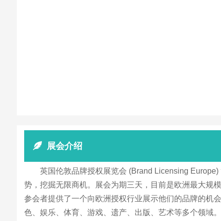
展会介绍
英国伦敦品牌授权展览会 (Brand Licensing
势，挖掘无限商机。展会为期三天，目前是欧洲最大规
参会者提供了一个向欧洲授权行业展示他们的品牌的机会
色、娱乐、体育、游戏、遗产、出版、艺术等多个领域。 英国伦 