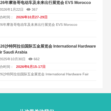
026年摩洛哥电动车及未来出行展览会 EVS Morocco
2026年1月22日
367
办时间：
2026年10月27-29日
026年摩洛哥电动车及未来出行展览会 EVS Morocco
026沙特阿拉伯国际五金展览会 International Hardware
ir Saudi Arabia
2025年10月30日
662
办时间：
2026年6月15-17日
26沙特阿拉伯国际五金展览会 International Hardware Fair
udi Arabia