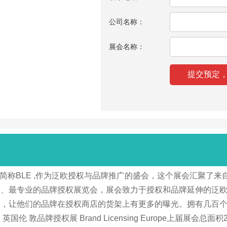
公司名称：
展会名称：
 Europe) 简称BLE ,作为泛欧授权与品牌推广的盛会，这个展
模、最专业的品牌授权展览会，展会致力于授权和品牌延伸的泛
，让他们的品牌在授权商店的货架上有更多的曝光。拥有几百个品
敦品牌授权展 Brand Licensing Europe上届展会总