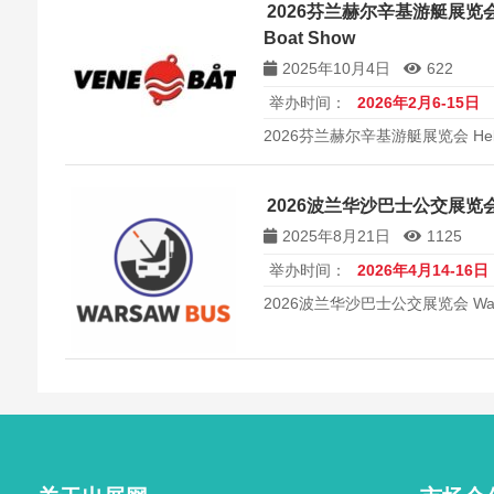
2026芬兰赫尔辛基游艇展览会 Hels
Boat Show
2025年10月4日
622
举办时间：
2026年2月6-15日
2026芬兰赫尔辛基游艇展览会 Helsinki 
2026波兰华沙巴士公交展览会 W
2025年8月21日
1125
举办时间：
2026年4月14-16日
2026波兰华沙巴士公交展览会 Wars