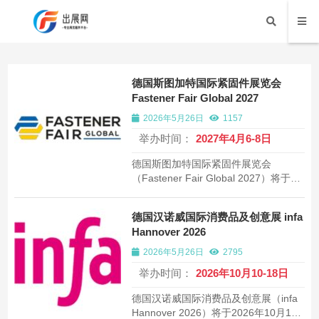
德国斯图加特国际紧固件展览会
Fastener Fair Global 2027
2026年5月26日
1157
举办时间：
2027年4月6-8日
德国斯图加特国际紧固件展览会
（Fastener Fair Global 2027）将于
2027年在斯图加特展览中心举办。全球
紧固件行业规模最大旗舰展览会，
德国汉诺威国际消费品及创意展 infa
1000+家展商，30000平方米。
Hannover 2026
2026年5月26日
2795
举办时间：
2026年10月10-18日
德国汉诺威国际消费品及创意展（infa
Hannover 2026）将于2026年10月10-