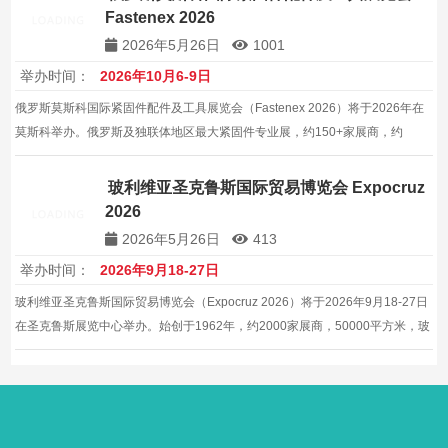
Fastenex 2026
2026年5月26日
1001
举办时间：
2026年10月6-9日
俄罗斯莫斯科国际紧固件配件及工具展览会（Fastenex 2026）将于2026年在
莫斯科举办。俄罗斯及独联体地区最大紧固件专业展，约150+家展商，约
15000平方米。
玻利维亚圣克鲁斯国际贸易博览会 Expocruz
2026
2026年5月26日
413
举办时间：
2026年9月18-27日
玻利维亚圣克鲁斯国际贸易博览会（Expocruz 2026）将于2026年9月18-27日
在圣克鲁斯展览中心举办。始创于1962年，约2000家展商，50000平方米，玻
利维亚规模最大国际综合贸易博览会。