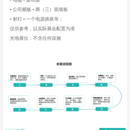
• 公司楣板 • 两（三）面墙板
• 射灯 • 一个电源插座等；
仅供参考，以实际展会配置为准
光地展位：不含任何设施