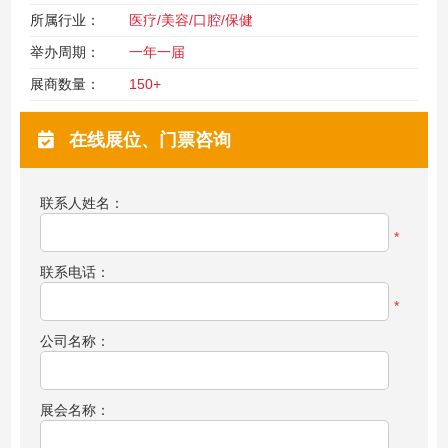
所属行业：
医疗/美容/口腔/保健
举办周期：
一年一届
展商数量：
150+
在线展位、门票咨询
联系人姓名：
*
联系电话：
*
公司名称：
展会名称：