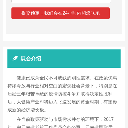
展会介绍
健康已成为全民不可或缺的刚性需求。在政策优惠
持续释放与行业相对空白的宏观社会背景下，特别是在
历经三年艰苦卓绝的疫情防控斗争并取得决定性胜利
后，大健康产业即将迈入飞速发展的黄金时期，有望形
成新的经济增长极。
在当前政策驱动与市场需求并存的环境下，2017
年，由云南省老龄工作委员会办公室、云南省民政厅、