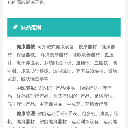
化的高端展览平台。
展品范围
健康器械:
可穿戴式健康设备、按摩器材、健身器
材、保健器械,、疼痛按摩器材、睡眠改善器材、血压
计、电子体温表、多功能治疗仪、血糖仪、血脂仪、助
听器、康复助行器械、远程医疗、双向音频远程、慢病
监测、区块链医学等
中医养生:
艾灸护理产品/用品、经络疗法护理产
品、红外线理疗产品、熏蒸疗法护理产品、足浴疗法、
气功疗法产品、中药保健品、中成药、药膳食疗等
健康管理:
智能运动手环&手表、跑步机、康复训练
机、健身器材、智能健身器材、运动训练设备、运动健