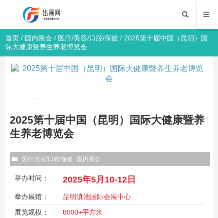
首页
/
国内展会
/
医疗/美容/口腔/保健
/ 2025第十届中国（昆明）国
际大健康暨养生养老博览会
2025第十届中国（昆明）国际大健康暨养
生养老博览会
医疗/美容/口腔/保健
国内展会
举办时间：
2025年5月10-12日
举办展馆：
昆明滇池国际会展中心
展览规模：
8000+平方米