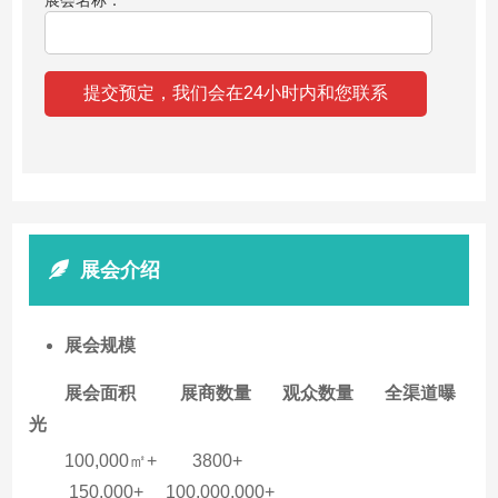
展会名称：
展会介绍
展会规模
展会面积
展商数量
观众数量
全渠道曝
光
100,000㎡+ 3800+
150,000+ 100,000,000+