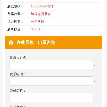
展览规模：
100000+平方米
所属行业：
跨境电商展会
举办周期：
一年两届
展商数量：
3800+
在线展位、门票咨询
联系人姓名：
*
联系电话：
*
公司名称：