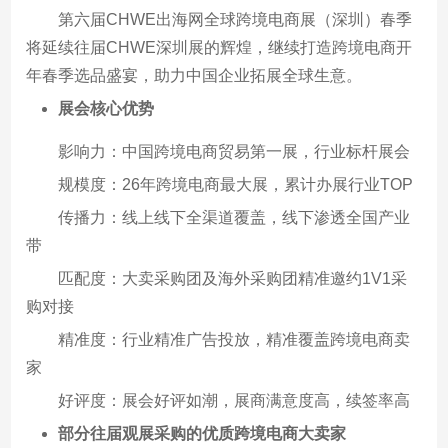
第六届CHWE出海网全球跨境电商展（深圳）春季
将延续往届CHWE深圳展的辉煌，继续打造跨境电商开
年春季选品盛宴，助力中国企业拓展全球生意。
展会核心优势
影响力：中国跨境电商贸易第一展，行业标杆展会
规模度：26年跨境电商最大展，累计办展行业TOP
传播力：线上线下全渠道覆盖，线下渗透全国产业
带
匹配度：大卖采购团及海外采购团精准邀约1V1采
购对接
精准度：行业精准广告投放，精准覆盖跨境电商卖
家
好评度：展会好评如潮，展商满意度高，续签率高
部分往届观展采购的优质跨境电商大卖家