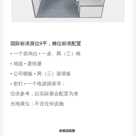
国际标准展位9平，
摊位标准配置
• 一个咨询台 • 一桌、两（三）椅
• 地毯 • 废纸篓
• 公司楣板 • 两（三）面墙板
• 射灯 • 一个电源插座等；
仅供参考，以实际展会配置为准
光地展位：不含任何设施