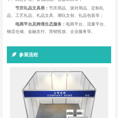
节庆礼品文具类：
节庆用品、派对用品、定制礼
品、工艺礼品、礼品文具、潮玩文创、礼品包装等；
电商平台及跨境生态服务：
电商平台、流量平台、
物流仓储、金融支付、营销投放、企业服务等。
参展流程