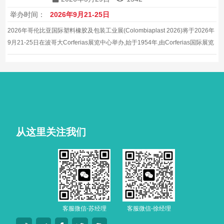
举办时间：
2026年9月21-25日
2026年哥伦比亚国际塑料橡胶及包装工业展(Colombiaplast 2026)将于2026年
9月21-25日在波哥大Corferias展览中心举办,始于1954年,由Corferias国际展览
公司主办,是南美洲安第斯地区历史最悠久、规模最大的塑料与包装工业展览
会。
从这里关注我们
客服微信-苏经理
客服微信-徐经理