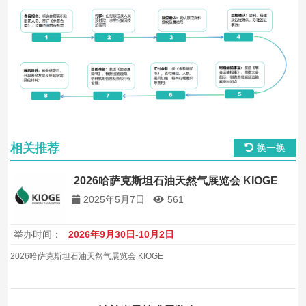
相关推荐
换一换
2026哈萨克斯坦石油天然气展览会 KIOGE
2025年5月7日
561
举办时间：
2026年9月30日-10月2日
2026哈萨克斯坦石油天然气展览会 KIOGE