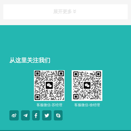
展开更多
从这里关注我们
客服微信-苏经理
客服微信-徐经理