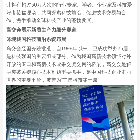
计将有超过50万人次的行业专家、学者、企业家及科技爱
好者莅临现场，共同探索科技前沿，促进技术交易与合
作，携手推动全球科技产业的蓬勃发展。
高交会展示新质生产力细分赛道
体现我国
科技前沿系统布局
高交会经国务院批准，自1999年以来，已成功举办25届，
是科技强国的重要组成部分。作为我国高新技术领域对外
开放的窗口和高新技术成果交流交易的桥梁，高交会是解
决突破关键核心技术难题重要抓手，是中国科技企业走向
世界的重要平台，被誉为“中国科技第一展”。