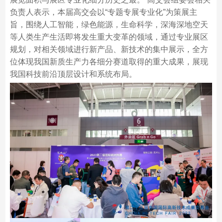
负责人表示，本届高交会以“专题专展专业化”为策展主
旨，围绕人工智能，绿色能源，生命科学，深海深地空天
等人类生产生活即将发生重大变革的领域，通过专业展区
规划，对相关领域进行新产品、新技术的集中展示，全方
位体现我国新质生产力各细分赛道取得的重大成果，展现
我国科技前沿顶层设计和系统布局。