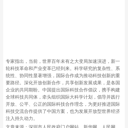
专家指出，当前，世界百年未有之大变局加速演进，新一
轮科技革命和产业变革已经到来。科学研究的复杂性、系
统性、协同性显著增强，国际合作成为推动科技创新的重
要路径。深化开放创新合作，共享创新发展成果，是各国
企业的共同期盼。中国提出国际科技合作倡议，携手构建
全球科技共同体，牵头组织国际大科学计划，倡导并践行
开放、公平、公正的国际科技合作理念，为更好推进国际
科技交流合作提供了中国方案，也为发展开放型世界经济
注入持久动力。
文章来源：深圳市人民政府门户网站、新华网、人民网、