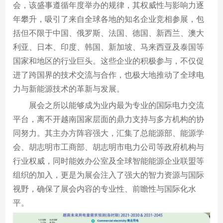
会，该盛事遵循年度举办的规律，其权威性与影响力逐
年攀升，吸引了来自全球各地的知名企业竞相参展，包
括但不限于中国、俄罗斯、法国、德国、新西兰、澳大
利亚、日本、印度、韩国、新加坡、马来西亚及泰国等
国家和地区的行业巨头。这些企业的积极参与，不仅促
进了跨国界的技术交流与合作，也极大地推动了全球电
力与新能源技术的革新与发展。
展会之所以能够成为业内最为专业的国际电力交流
平台，离不开越南国家层面的鼎力支持与多方机构的协
同努力。其主办方阵容强大，汇集了总能源部、能源学
会、胡志明市工商部、胡志明市电力公司等政府机构与
行业权威，同时能效办公室及全球智能能源企业联盟等
组织的加入，更是为展会注入了强大的智力资源与国际
视野，确保了展会内容的专业性、前瞻性与国际化水
平。