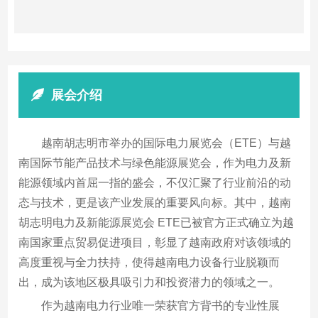
展会介绍
越南胡志明市举办的国际电力展览会（ETE）与越
南国际节能产品技术与绿色能源展览会，作为电力及新
能源领域内首屈一指的盛会，不仅汇聚了行业前沿的动
态与技术，更是该产业发展的重要风向标。其中，越南
胡志明电力及新能源展览会 ETE已被官方正式确立为越
南国家重点贸易促进项目，彰显了越南政府对该领域的
高度重视与全力扶持，使得越南电力设备行业脱颖而
出，成为该地区极具吸引力和投资潜力的领域之一。
作为越南电力行业唯一荣获官方背书的专业性展