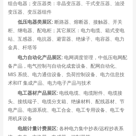
组合电器；变压器类：非晶变压器、干式变压器、油浸
变压器、变压器组件
低压电器类展区:
断路器、熔断器、接触器、开关
柜、继电器、配电柜；其它展区：电力电缆、箱式变电
站、互感器、电抗器、避雷器、绝缘子、电容器、电力
金具、杆塔等
电力自动化产品展区:
电网调度管理，中低压电网配
备产品，电气控制与自动化成套设备、配网自动化、
MIS 系统、电力通信设备、负荷控制设备、电力信息技
术和IT 集成产品、电力电子产品与技术
电工器材产品展区:
电线电缆、电缆附件、电缆接
头、接线端子、电缆分支箱、绝缘材料、配线器材、节
电产品、电源系统、电工合金、电工专用设备、电工专
用机床设备
电能计量计费展区:
各种电力集中抄表/远程抄表系