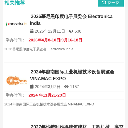
相关推荐
换一换
2026慕尼黑印度电子展览会 Electronica
India
2025年12月11日
538
举办时间：
2026年4月8-10日|9月16-18日
2026慕尼黑印度电子展览会 Electronica India
2024年越南国际工业机械技术设备展览会
VINAMAC EXPO
2024年3月2日
1157
举办时间：
2024 年11月21-23日
2024年越南国际工业机械技术设备展览会 VINAMAC EXPO
2027年沙特利雅得建筑建材、工程机械、高空