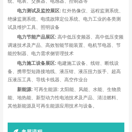
统、电表、交换器、电感器、控制器等
电力测试及监控展区:
红外热像仪、远程监测系统、
绝缘监测系统、电缆故障定位系统、电力工业的各类测
试及维护工具、照明设备
电力节能产品展区:
高中低压变频器、高中低压变频
调速技术及产品、高效智能节能装置、电机节电器、节
能控制器、电力需求侧管理技术
电力施工设备展区:
电建施工设备、线钳、断线设
备、携带型短路接地线、液压钳、液压扭力扳手、超高
压液压工具、导线卡线器、高空作业台
新能源:
可再生能源: 太阳能、风能、水能、生物质
能、地热能、新型动力性电池技术及产品、清洁燃料、
其他新能源及可再生能源应用技术与设备。