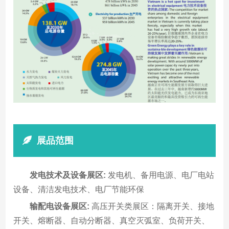
展品范围
发电技术及设备展区:
发电机、备用电源、电厂电站
设备、清洁发电技术、电厂节能环保
输配电设备展区:
高压开关类展区：隔离开关、接地
开关、熔断器、自动分断器、真空灭弧室、负荷开关、