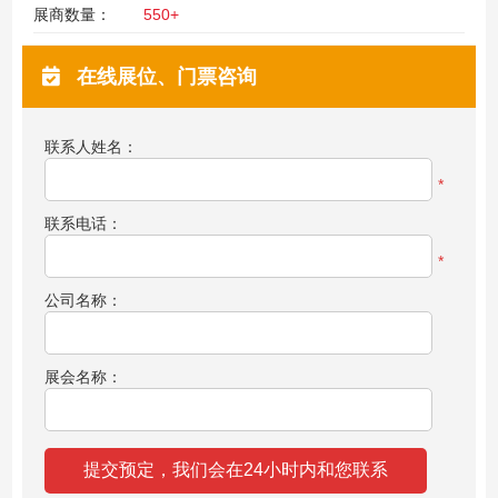
展商数量：
550+
在线展位、门票咨询
联系人姓名：
*
联系电话：
*
公司名称：
展会名称：