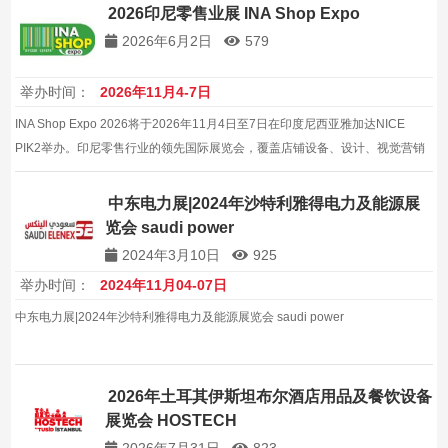
2026印尼零售业展 INA Shop Expo
2026年6月2日
579
举办时间：
2026年11月4-7日
INA Shop Expo 2026将于2026年11月4日至7日在印度尼西亚雅加达NICE
PIK2举办。印尼零售行业的领先国际展览会，覆盖店铺设备、设计、视觉营销
和零售技术全领域。
中东电力展|2024年沙特利雅得电力及能源展
览会 saudi power
2024年3月10日
925
举办时间：
2024年11月04-07日
中东电力展|2024年沙特利雅得电力及能源展览会 saudi power
2026年土耳其伊斯坦布尔酒店用品及餐饮设备
展览会 HOSTECH