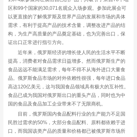
区和99个国家的30,071名观众入场参观。参加此展会可
以更直接的了解俄罗斯及世界产品的发展和市场的具体
需求，有利于提高产品的技术含量，调整改进产品的结
构，为生产高质量的产品奠定基础，也为完善出口，保
证出口正常进行指引方向。
近年来，俄罗斯经济的增长使人民的生活水平不断
提高，消费者对食品需求日益增多。然而俄罗斯生产的
食品远远不能满足需求，每年不得不从海外进口大量食
品。俄罗斯食品市场的对外依赖性很强，每年进口食品
高达120亿美元，这与我国食品领域具有极大的互补性。
食品已成为我国对俄罗斯出口的重头产品，同时也为中
国的食品及食品加工企业带来不了无限商机。
目前，俄罗斯国内食品配料行业的生产能力不足国
民胜过需求的50%，大部分食品配料、原料都依赖于进
口，而我国该类产品的质量和价格都已被俄罗斯市场所