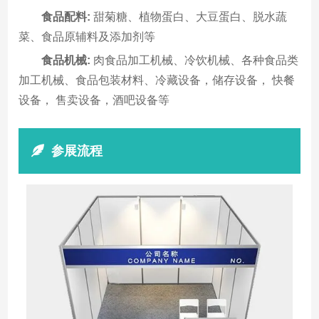
食品配料:
甜菊糖、植物蛋白、大豆蛋白、脱水蔬
菜、食品原辅料及添加剂等
食品机械:
肉食品加工机械、冷饮机械、各种食品类
加工机械、食品包装材料、冷藏设备，储存设备， 快餐
设备， 售卖设备，酒吧设备等
参展流程