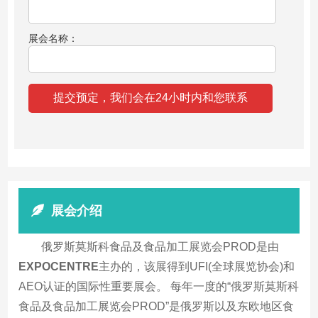
展会名称：
展会介绍
俄罗斯莫斯科食品及食品加工展览会PROD是由
EXPOCENTRE
主办的，该展得到UFI(全球展览协会)和
AEO认证的国际性重要展会。 每年一度的“俄罗斯莫斯科
食品及食品加工展览会PROD”是俄罗斯以及东欧地区食