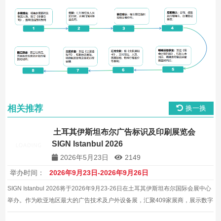
相关推荐
换一换
土耳其伊斯坦布尔广告标识及印刷展览会
SIGN Istanbul 2026
2026年5月23日
2149
举办时间：
2026年9月23日-2026年9月26日
SIGN Istanbul 2026将于2026年9月23-26日在土耳其伊斯坦布尔国际会展中心
举办。作为欧亚地区最大的广告技术及户外设备展，汇聚409家展商，展示数字
印刷、标识技术和视觉传达最新成果。