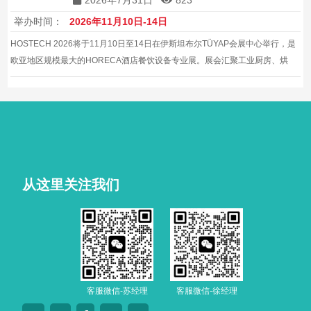
2026年7月31日
823
举办时间：
2026年11月10日-14日
HOSTECH 2026将于11月10日至14日在伊斯坦布尔TÜYAP会展中心举行，是
欧亚地区规模最大的HORECA酒店餐饮设备专业展。展会汇聚工业厨房、烘
焙、咖啡机与洗衣设备等展商，并配套行业论坛，是专业买家与展商开拓土耳
其及中东、中亚市场的高效商贸平台。
从这里关注我们
客服微信-苏经理
客服微信-徐经理