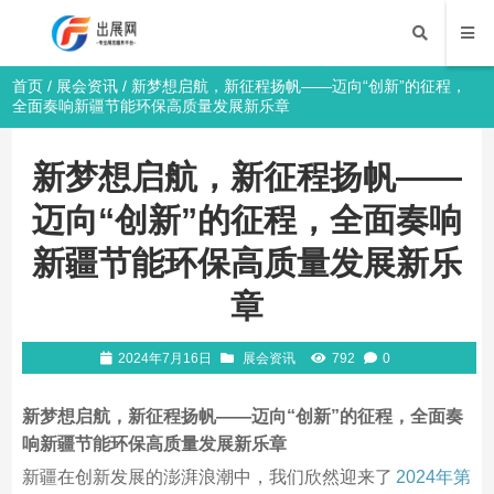
首页
/
展会资讯
/ 新梦想启航，新征程扬帆——迈向“创新”的征程，
全面奏响新疆节能环保高质量发展新乐章
新梦想启航，新征程扬帆——
迈向“创新”的征程，全面奏响
新疆节能环保高质量发展新乐
章
2024年7月16日
展会资讯
792
0
新梦想启航，新征程扬帆——迈向“创新”的征程，全面奏
响新疆节能环保高质量发展新乐章
新疆在创新发展的澎湃浪潮中，我们欣然迎来了
2024年第