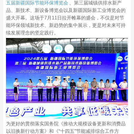
五届新疆国际节能环保博览会
、第三届城镇供排水新产
品、新技术、新设备博览会以及新疆国际新工业博览会的
盛大开幕。这场于7月11日拉开帷幕的盛会，不仅是对节
能环保领域新技术、新趋势的集中展示，更是对未来可持
续发展理念的坚定践行。
为更好的贯彻落实国务院《推动大规模设备更新和消费品
以旧换新行动方案》和《“十四五”节能减排综合工作方