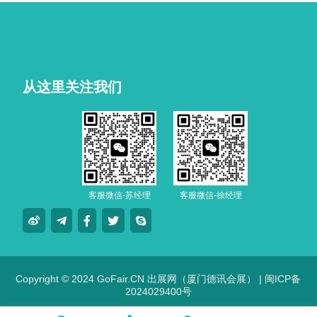
从这里关注我们
客服微信-苏经理
客服微信-徐经理
Copyright © 2024 GoFair.CN 出展网（厦门德讯会展） |
闽ICP备
2024029400号