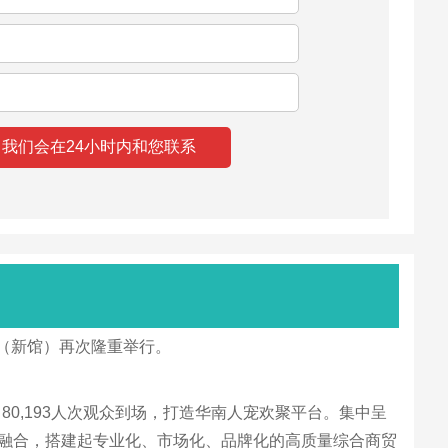
展中心（新馆）再次隆重举行。
0,193人次观众到场，打造华南人宠欢聚平台。集中呈
融合，搭建起专业化、市场化、品牌化的高质量综合商贸