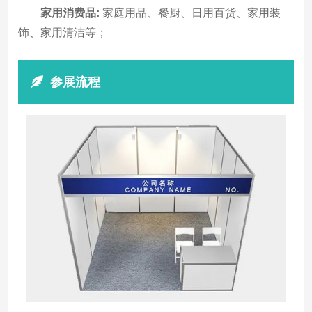
家用消费品:
家庭用品、餐厨、日用百货、家用装
饰、家用清洁等；
参展流程