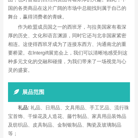
国的各类商品在这片广阔的市场中总能找到属于自己的
舞台，赢得消费者的青睐。
作为欧盟成员国之一的西班牙，与拉美国家有着深
厚的历史、文化和语言渊源，同时它还与北非国家紧密
相连。这使得西班牙成为了连接东西方、沟通南北的重
要桥梁。在Intergift展览会上，我们可以清晰地感受到这
种多元文化的交融和碰撞，为我们带来了一场视觉与心
灵的盛宴。
展品范围
礼品:
礼品、日用品、文具用品、手工艺品、流行珠
宝首饰、干燥花及人造花、藤竹制品、家具用品装饰品
及纺织品、皮具制品、金制银制品、陶瓷及玻璃制品
等；