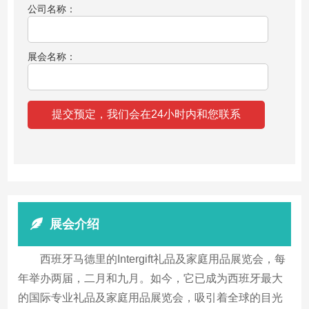
公司名称：
展会名称：
展会介绍
西班牙马德里的Intergift礼品及家庭用品展览会，每
年举办两届，二月和九月。如今，它已成为西班牙最大
的国际专业礼品及家庭用品展览会，吸引着全球的目光