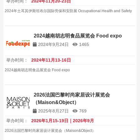
举办时间：
2024年11月20-23日
2024年土耳其伊斯坦布尔国际劳保和安防展 Occupational Health and Safety
2024越南胡志明食品展览会 Food expo
2024年9月24日
1465
举办时间：
2024年11月13-16日
2024越南胡志明食品展览会 Food expo
2026法国巴黎时尚家居设计展览会
（Maison&Object）
2025年8月27日
769
举办时间：
2026年1月15-19日｜2026年9月
2026法国巴黎时尚家居设计展览会（Maison&Object）