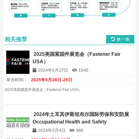
相关推荐
换一换
2025美国紧固件展览会（Fastener Fair
USA）
2024年6月27日
1545
举办时间：
2025年5月28日-29日
2025美国紧固件展览会（Fastener Fair USA）
2024年土耳其伊斯坦布尔国际劳保和安防展
Occupational Health and Safety
2024年3月4日
986